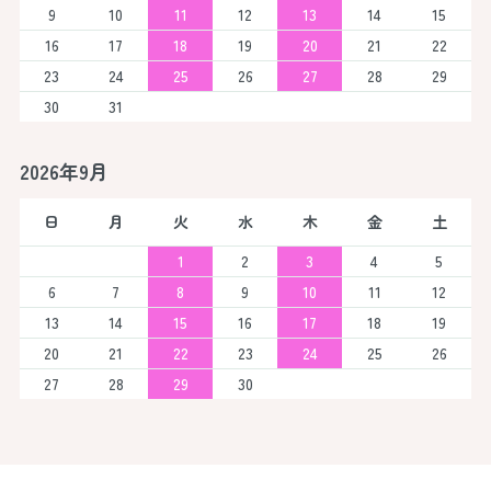
9
10
11
12
13
14
15
16
17
18
19
20
21
22
23
24
25
26
27
28
29
30
31
2026年9月
日
月
火
水
木
金
土
1
2
3
4
5
6
7
8
9
10
11
12
13
14
15
16
17
18
19
20
21
22
23
24
25
26
27
28
29
30