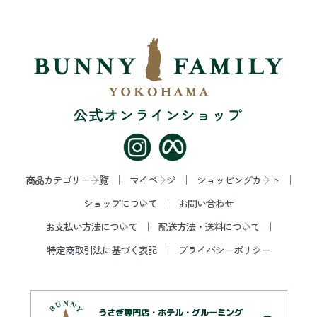
商品カテゴリー一覧
マイページ
ショッピングカート
ショップについて
お問い合わせ
お支払い方法について
配送方法・送料について
特定商取引法に基づく表記
プライバシーポリシー