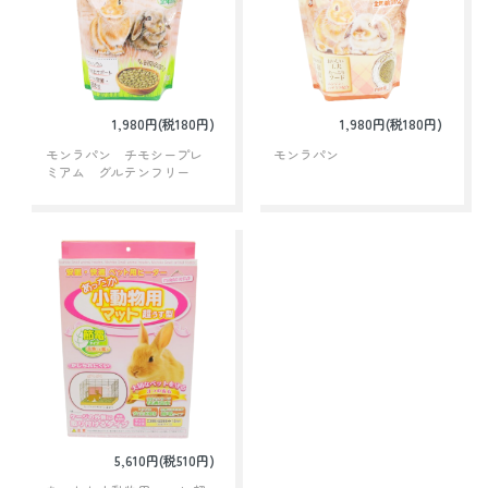
1,980円(税180円)
1,980円(税180円)
モンラパン チモシープレ
モンラパン
ミアム グルテンフリー
5,610円(税510円)