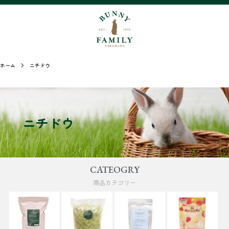
ホーム
ニチドウ
ニチドウ
CATEOGRY
商品カテゴリー