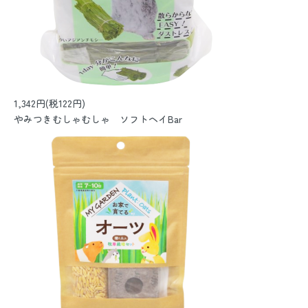
1,342円(税122円)
やみつきむしゃむしゃ ソフトヘイBar