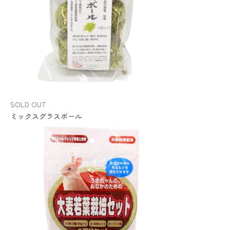
SOLD OUT
ミックスグラスボール