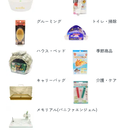
グルーミング
トイレ・掃除
ハウス・ベッド
季節商品
キャリーバッグ
介護・ケア
メモリアル(バニファエンジェル)