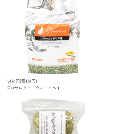
1,474円(税134円)
プロセレクト ウィートヘイ