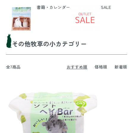
書籍・カレンダー
SALE
その他牧草の小カテゴリー
全7商品
おすすめ順
価格順
新着順