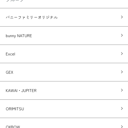
バニーファミリーオリジナル
bunny NATURE
Excel
GEX
KAWAI・JUPITER
ORIMITSU
OXBOW