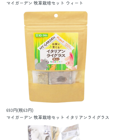
マイガーデン 牧草栽培セット ウィート
693円(税63円)
マイガーデン 牧草栽培セット イタリアンライグラス