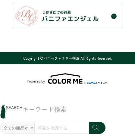
Copyright ©バニーファミリー横浜 All Rights Reserved.
Powered by
SEARCH
キーワード検索