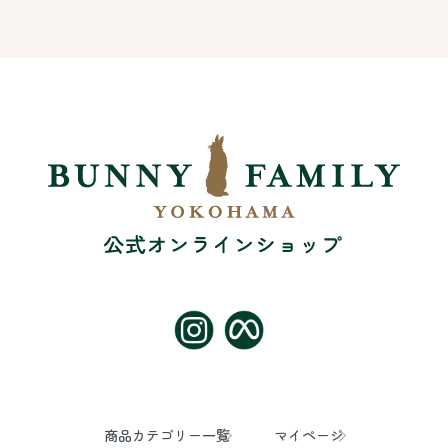
商品カテゴリー一覧
マイページ