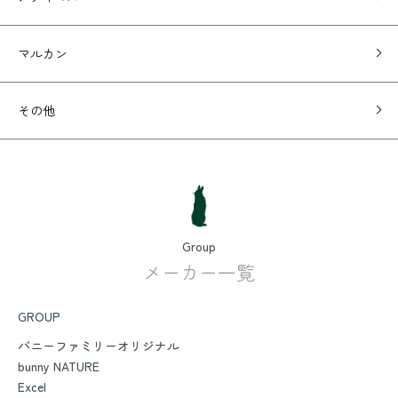
マルカン
その他
Group
メーカー一覧
GROUP
バニーファミリーオリジナル
bunny NATURE
Excel