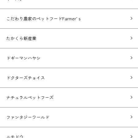
こだわり農家のペットフードFarmer’ｓ
たかくら新産業
ドギーマンハヤシ
ドクターズチョイス
ナチュラルペットフーズ
ファンタジーワールド
ニチドウ