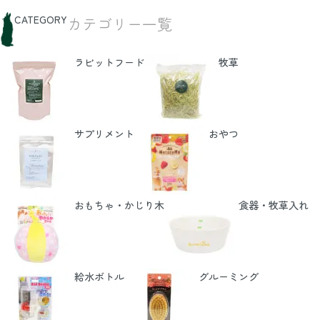
CATEGORY
カテゴリー一覧
ラビットフード
牧草
サプリメント
おやつ
おもちゃ・かじり木
食器・牧草入れ
給水ボトル
グルーミング