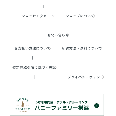
ショッピングカート
ショップについて
お問い合わせ
お支払い方法について
配送方法・送料について
特定商取引法に基づく表記
プライバシーポリシー