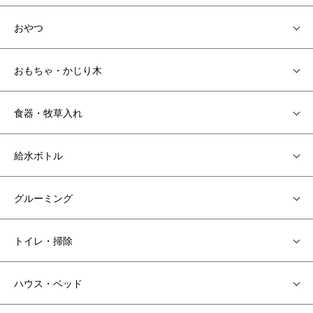
おやつ
おもちゃ・かじり木
食器・牧草入れ
給水ボトル
グルーミング
トイレ・掃除
ハウス・ベッド