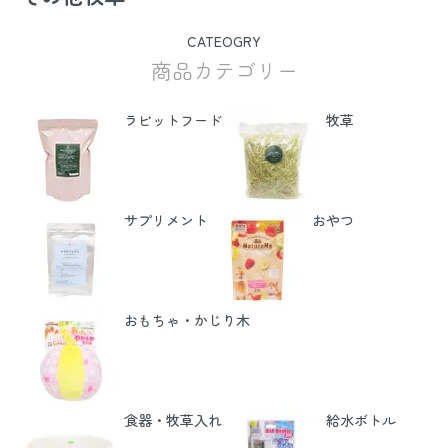
CATEOGRY
商品カテゴリー
ラビットフード
牧草
サプリメント
おやつ
おもちゃ・かじり木
食器・牧草入れ
給水ボトル