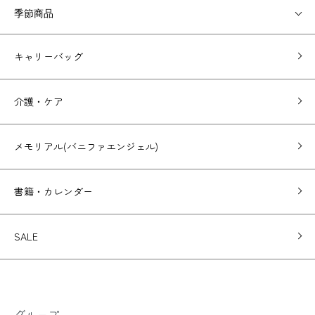
季節商品
キャリーバッグ
介護・ケア
メモリアル(バニファエンジェル)
書籍・カレンダー
SALE
グループ