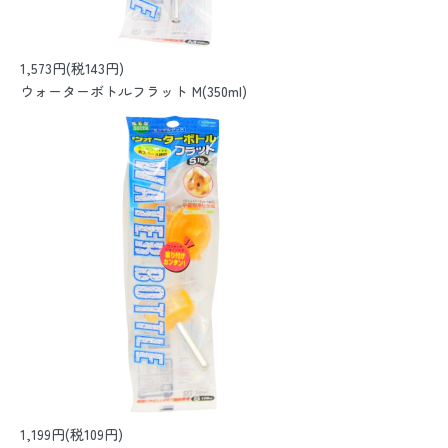
1,573円(税143円)
ウォーターボトルフラット M(350ml)
1,199円(税109円)