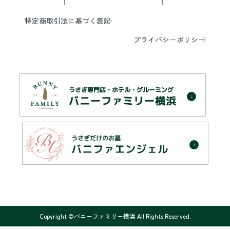
特定商取引法に基づく表記
プライバシーポリシー
Copyright ©バニーファミリー横浜 All Rights Reserved.