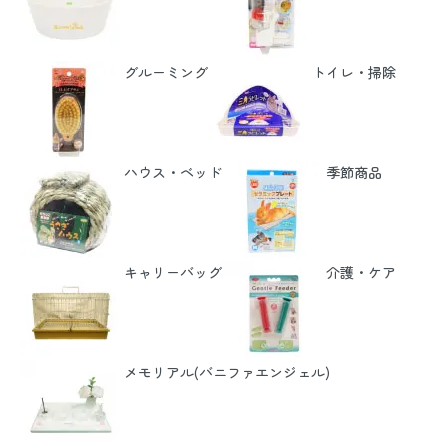
グルーミング
トイレ・掃除
ハウス・ベッド
季節商品
キャリーバッグ
介護・ケア
メモリアル(バニファエンジェル)