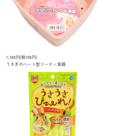
1,188円(税108円)
うさぎのハート型コーナー食器