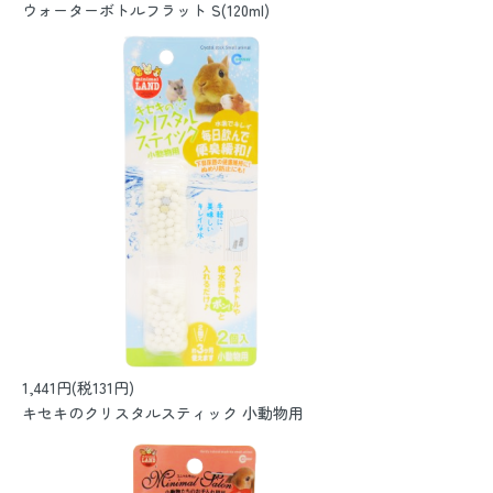
ウォーターボトルフラット S(120ml)
1,441円(税131円)
キセキのクリスタルスティック 小動物用