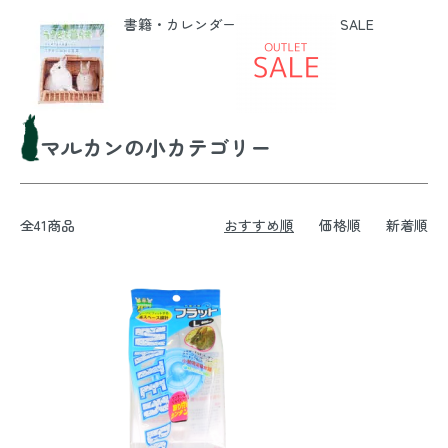
書籍・カレンダー
SALE
マルカンの小カテゴリー
全41商品
おすすめ順
価格順
新着順