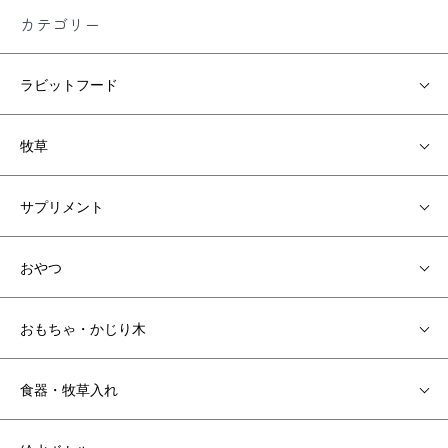
カテゴリー
ラビットフード
牧草
サプリメント
おやつ
おもちゃ・かじり木
食器・牧草入れ