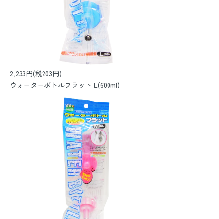
2,233円(税203円)
ウォーターボトルフラット L(600ml)