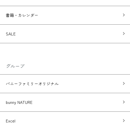
書籍・カレンダー
SALE
グループ
バニーファミリーオリジナル
bunny NATURE
Excel