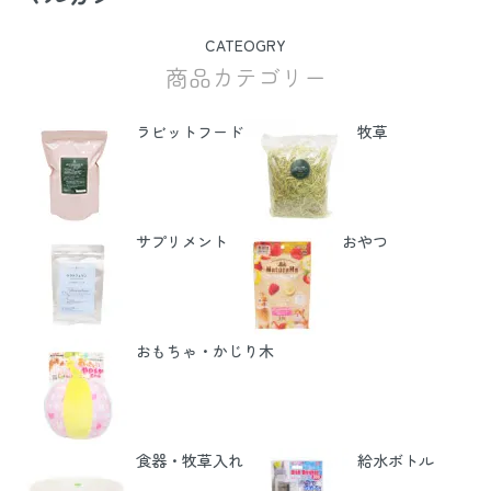
CATEOGRY
商品カテゴリー
ラビットフード
牧草
サプリメント
おやつ
おもちゃ・かじり木
食器・牧草入れ
給水ボトル