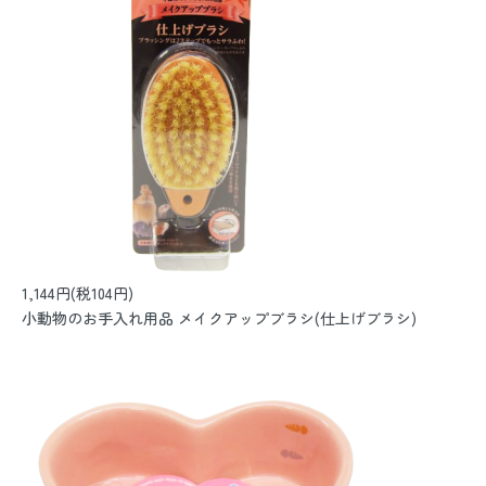
1,144円(税104円)
小動物のお手入れ用品 メイクアップブラシ(仕上げブラシ)