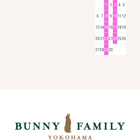
1
2
3
4
5
6
7
8
9
10
11
12
13
14
15
16
17
18
19
20
21
22
23
24
25
26
27
28
29
30