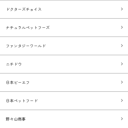
ドクターズチョイス
ナチュラルペットフーズ
ファンタジーワールド
ニチドウ
日本ビーエフ
日本ペットフード
野々山商事