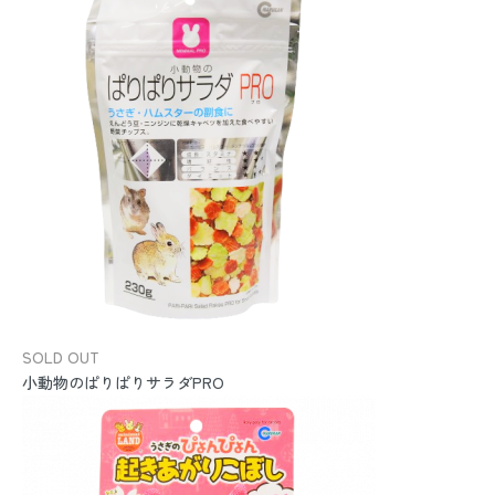
SOLD OUT
小動物のぱりぱりサラダPRO