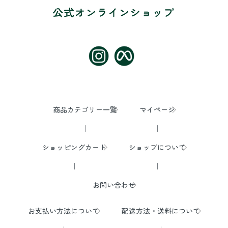
商品カテゴリー一覧
マイページ
ショッピングカート
ショップについて
お問い合わせ
お支払い方法について
配送方法・送料について