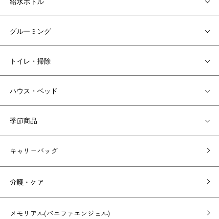
給水ボトル
グルーミング
トイレ・掃除
ハウス・ベッド
季節商品
キャリーバッグ
介護・ケア
メモリアル(バニファエンジェル)