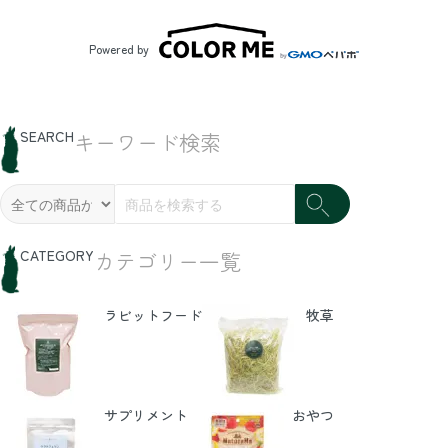
Powered by
SEARCH
キーワード検索
CATEGORY
カテゴリー一覧
ラビットフード
牧草
サプリメント
おやつ