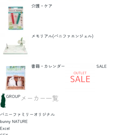
介護・ケア
メモリアル(バニファエンジェル)
書籍・カレンダー
SALE
GROUP
メーカー一覧
バニーファミリーオリジナル
bunny NATURE
Excel
GEX