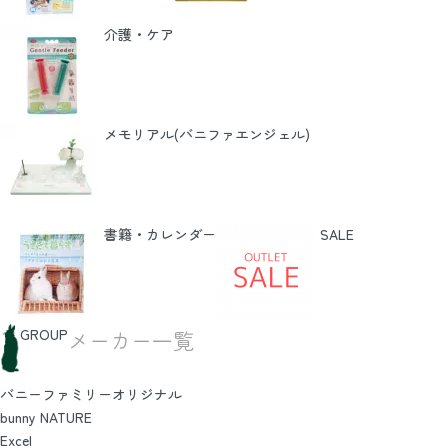
介護・ケア
メモリアル(バニファエンジェル)
書籍・カレンダー
SALE
GROUP
メーカー一覧
バニーファミリーオリジナル
bunny NATURE
Excel