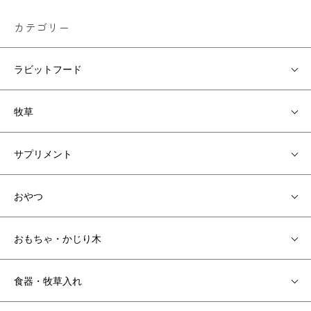
カテゴリー
ラビットフード
牧草
サプリメント
おやつ
おもちゃ・かじり木
食器・牧草入れ