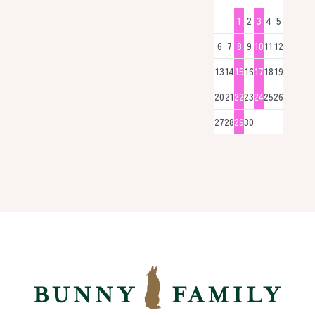
1
2
3
4
5
6
7
8
9
10
11
12
13
14
15
16
17
18
19
20
21
22
23
24
25
26
27
28
29
30