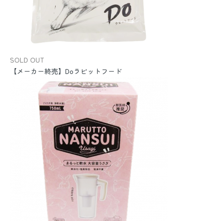
SOLD OUT
【メーカー終売】Doラビットフード