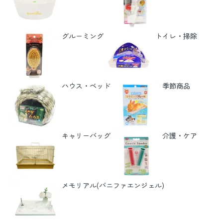
グルーミング
トイレ・掃除
ハウス・ベッド
季節商品
キャリーバッグ
介護・ケア
メモリアル(バニファエンジェル)