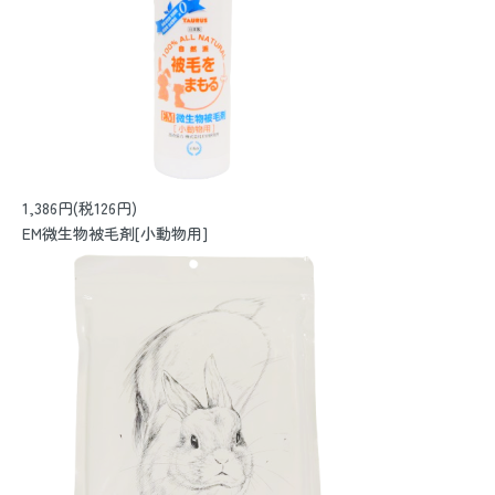
1,386円(税126円)
EM微生物被毛剤[小動物用]