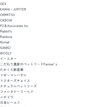
GEX
KAWAI・JUPITER
ORIMITSU
OXBOW
P2＆Associates Inc.
Rabbit's
Rainbow
Richell
SANKO
WOOLY
イースター
こだわり農家のペットフードFarmer’ｓ
たかくら新産業
ドギーマンハヤシ
ドクターズチョイス
ナチュラルペットフーズ
ファンタジーワールド
ニチドウ
日本ビーエフ