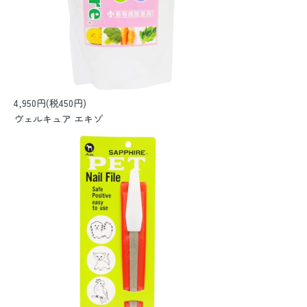
4,950円(税450円)
ヴェルキュア エキゾ