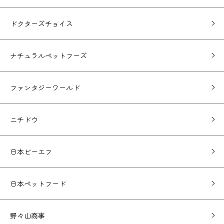
ドクターズチョイス
ナチュラルペットフーズ
ファンタジーワールド
ニチドウ
日本ビーエフ
日本ペットフード
野々山商事