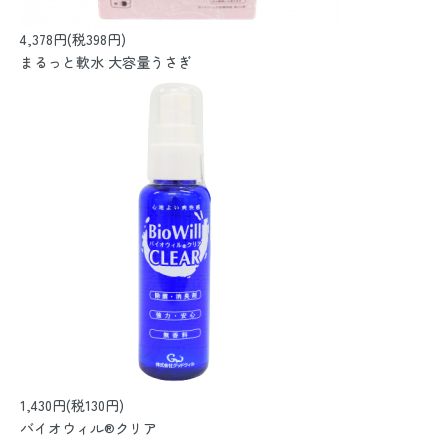
4,378円(税398円)
まるっと軟水 大容量うさぎ
1,430円(税130円)
バイオウィル®クリア