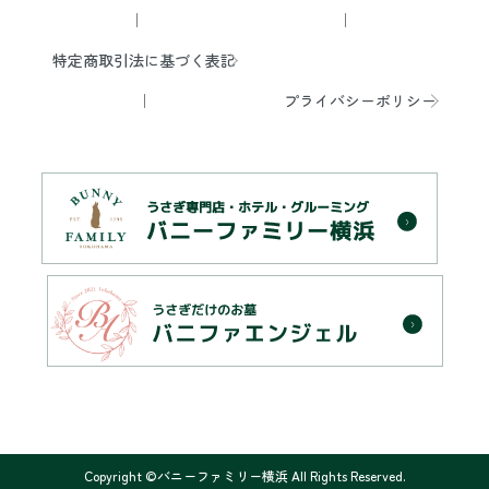
特定商取引法に基づく表記
プライバシーポリシー
Copyright ©バニーファミリー横浜 All Rights Reserved.