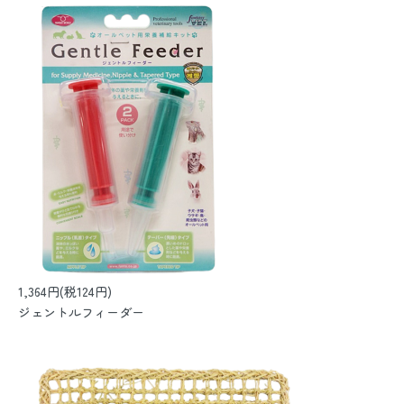
1,364円(税124円)
ジェントルフィーダー