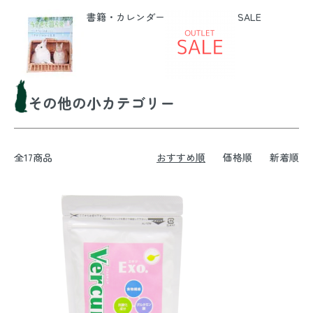
書籍・カレンダー
SALE
その他の小カテゴリー
全17商品
おすすめ順
価格順
新着順