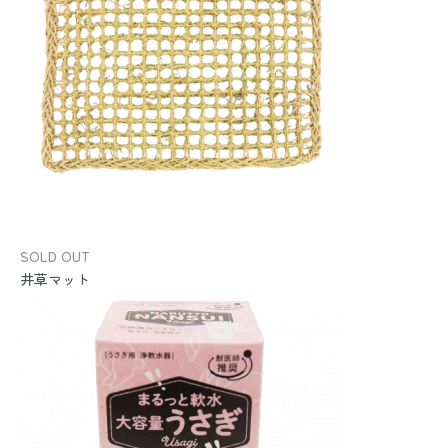
SOLD OUT
井草マット