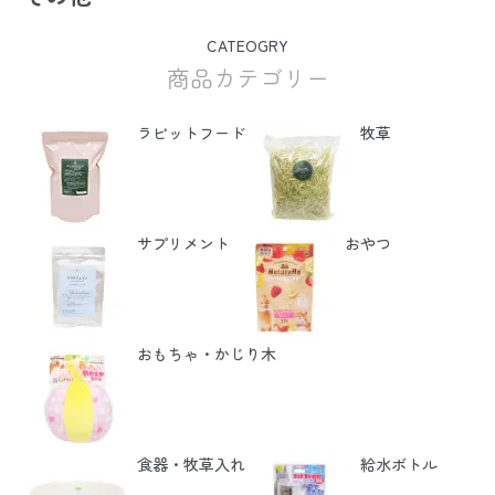
CATEOGRY
商品カテゴリー
ラビットフード
牧草
サプリメント
おやつ
おもちゃ・かじり木
食器・牧草入れ
給水ボトル