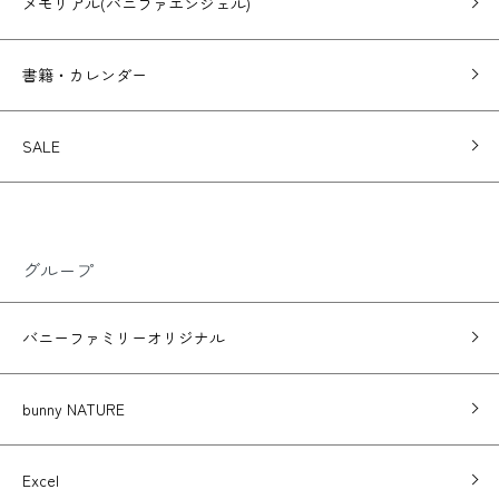
メモリアル(バニファエンジェル)
書籍・カレンダー
SALE
グループ
バニーファミリーオリジナル
bunny NATURE
Excel