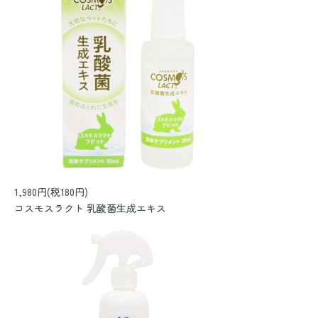
1,980円(税180円)
コスモスラクト 乳酸菌生成エキス