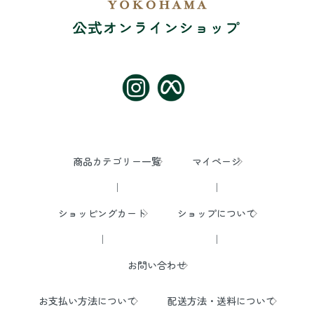
商品カテゴリー一覧
マイページ
ショッピングカート
ショップについて
お問い合わせ
お支払い方法について
配送方法・送料について