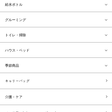
給水ボトル
グルーミング
トイレ・掃除
ハウス・ベッド
季節商品
キャリーバッグ
介護・ケア