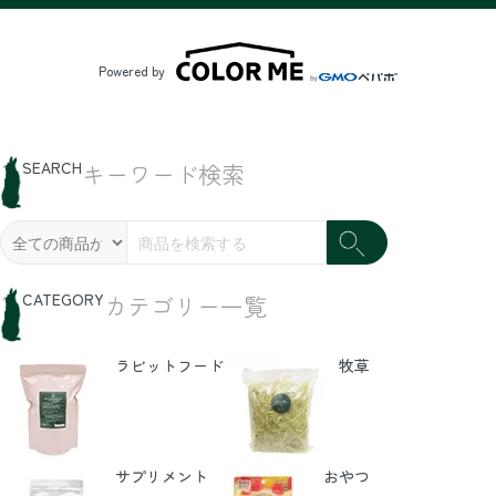
Powered by
SEARCH
キーワード検索
CATEGORY
カテゴリー一覧
ラビットフード
牧草
サプリメント
おやつ