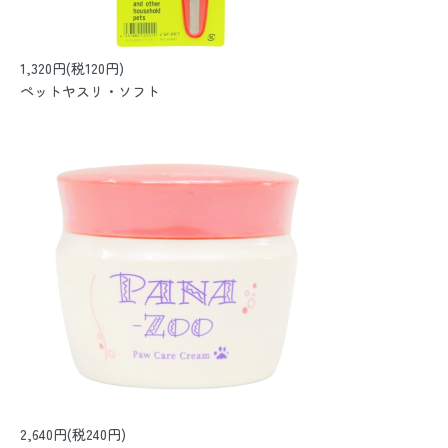
1,320円(税120円)
ペットヤスリ・ソフト
2,640円(税240円)