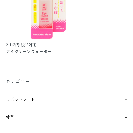
2,112円(税192円)
アイクリーンウォーター
カテゴリー
ラビットフード
牧草