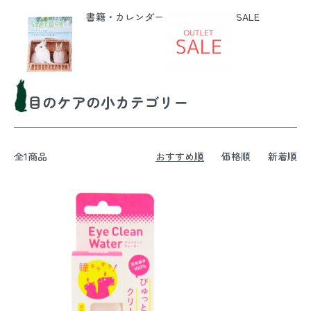
書籍・カレンダー
SALE
目のケアの小カテゴリー
全1商品
おすすめ順
価格順
新着順