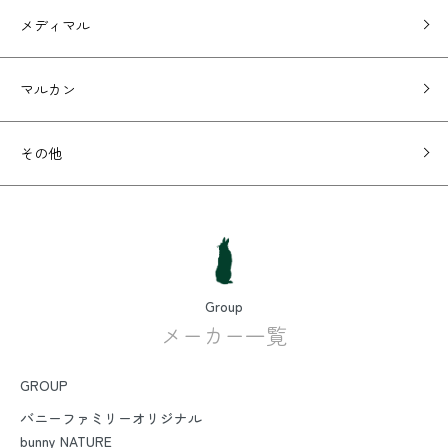
メディマル
マルカン
その他
Group
メーカー一覧
GROUP
バニーファミリーオリジナル
bunny NATURE