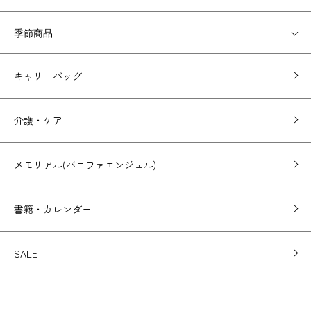
季節商品
キャリーバッグ
介護・ケア
メモリアル(バニファエンジェル)
書籍・カレンダー
SALE