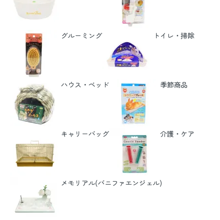
グルーミング
トイレ・掃除
ハウス・ベッド
季節商品
キャリーバッグ
介護・ケア
メモリアル(バニファエンジェル)