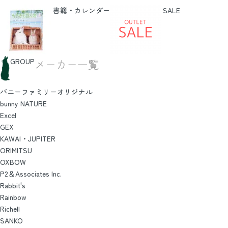
書籍・カレンダー
SALE
GROUP
メーカー一覧
バニーファミリーオリジナル
bunny NATURE
Excel
GEX
KAWAI・JUPITER
ORIMITSU
OXBOW
P2＆Associates Inc.
Rabbit's
Rainbow
Richell
SANKO