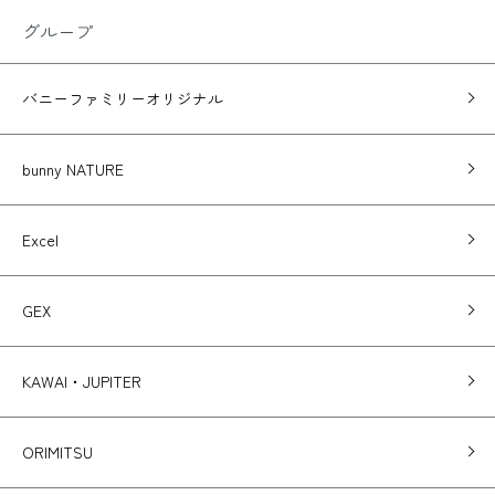
グループ
バニーファミリーオリジナル
bunny NATURE
Excel
GEX
KAWAI・JUPITER
ORIMITSU