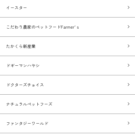
イースター
こだわり農家のペットフードFarmer’ｓ
たかくら新産業
ドギーマンハヤシ
ドクターズチョイス
ナチュラルペットフーズ
ファンタジーワールド