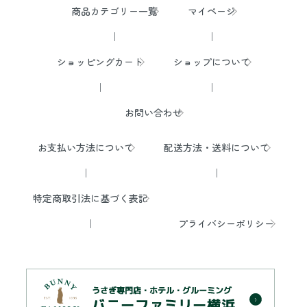
商品カテゴリー一覧
マイページ
ショッピングカート
ショップについて
お問い合わせ
お支払い方法について
配送方法・送料について
特定商取引法に基づく表記
プライバシーポリシー