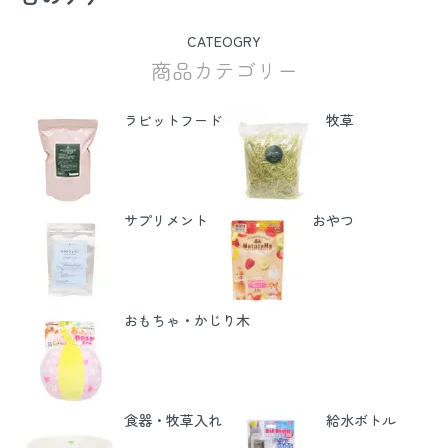
CATEOGRY
商品カテゴリー
ラビットフード
牧草
サプリメント
おやつ
おもちゃ・かじり木
食器・牧草入れ
給水ボトル