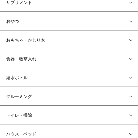
サプリメント
おやつ
おもちゃ・かじり木
食器・牧草入れ
給水ボトル
グルーミング
トイレ・掃除
ハウス・ベッド