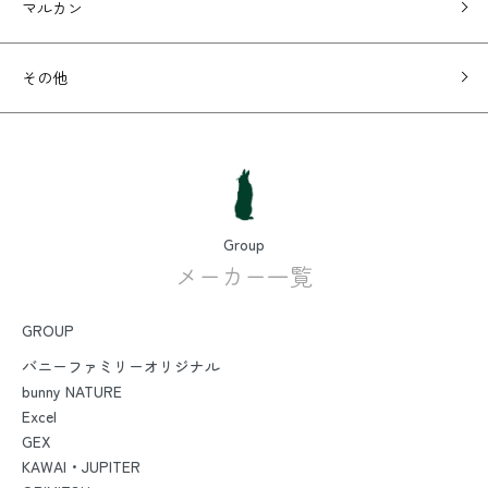
マルカン
その他
Group
メーカー一覧
GROUP
バニーファミリーオリジナル
bunny NATURE
Excel
GEX
KAWAI・JUPITER