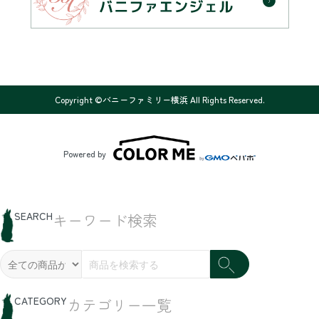
Copyright ©バニーファミリー横浜 All Rights Reserved.
Powered by
SEARCH
キーワード検索
CATEGORY
カテゴリー一覧