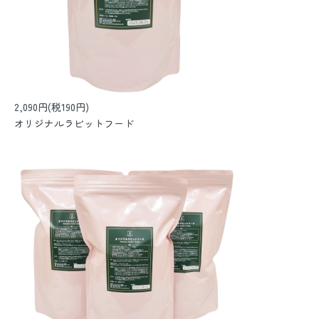
2,090円(税190円)
オリジナルラビットフード