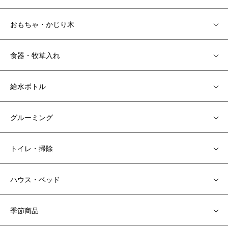
おもちゃ・かじり木
食器・牧草入れ
給水ボトル
グルーミング
トイレ・掃除
ハウス・ベッド
季節商品