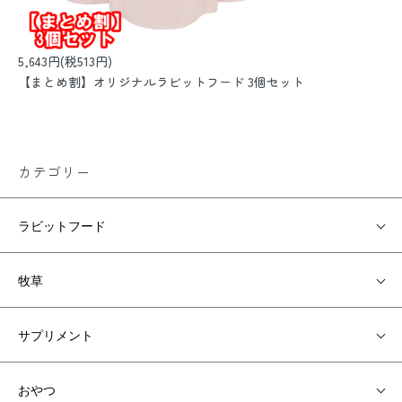
5,643円(税513円)
【まとめ割】オリジナルラビットフード 3個セット
カテゴリー
ラビットフード
牧草
サプリメント
おやつ