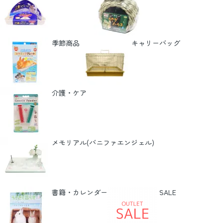
季節商品
キャリーバッグ
介護・ケア
メモリアル(バニファエンジェル)
書籍・カレンダー
SALE