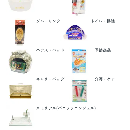
グルーミング
トイレ・掃除
ハウス・ベッド
季節商品
キャリーバッグ
介護・ケア
メモリアル(バニファエンジェル)