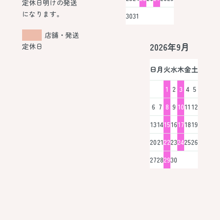
定休日明けの発送
になります。
30
31
店舗・発送
2026年9月
定休日
日
月
火
水
木
金
土
1
2
3
4
5
6
7
8
9
10
11
12
13
14
15
16
17
18
19
20
21
22
23
24
25
26
27
28
29
30