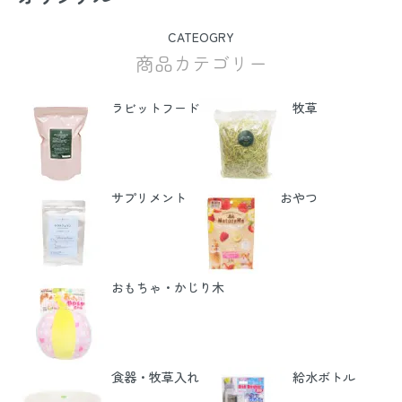
CATEOGRY
商品カテゴリー
ラビットフード
牧草
サプリメント
おやつ
おもちゃ・かじり木
食器・牧草入れ
給水ボトル