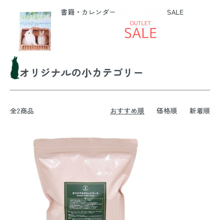
書籍・カレンダー
SALE
オリジナルの小カテゴリー
全2商品
おすすめ順
価格順
新着順