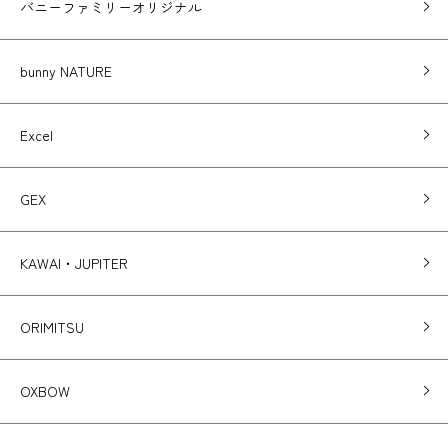
バニーファミリーオリジナル
bunny NATURE
Excel
GEX
KAWAI・JUPITER
ORIMITSU
OXBOW