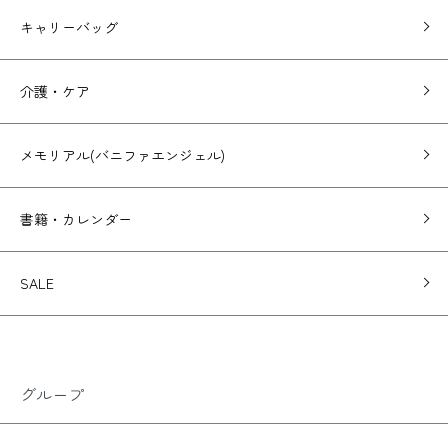
キャリーバッグ
介護・ケア
メモリアル(バニファエンジェル)
書籍・カレンダー
SALE
グループ