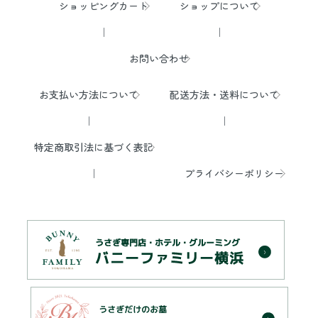
ショッピングカート
ショップについて
お問い合わせ
お支払い方法について
配送方法・送料について
特定商取引法に基づく表記
プライバシーポリシー