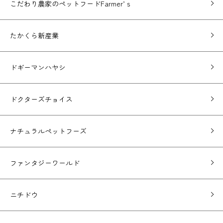
こだわり農家のペットフードFarmer’ｓ
たかくら新産業
ドギーマンハヤシ
ドクターズチョイス
ナチュラルペットフーズ
ファンタジーワールド
ニチドウ