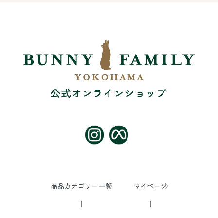
商品カテゴリー一覧
マイページ