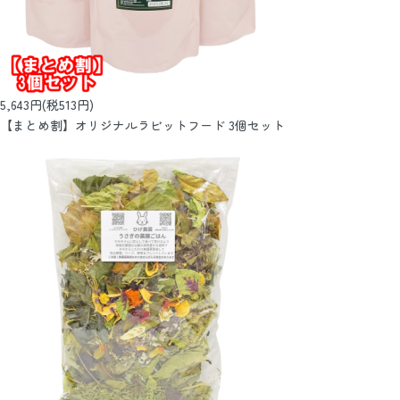
5,643円(税513円)
【まとめ割】オリジナルラビットフード 3個セット