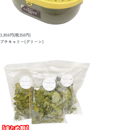
3,850円(税350円)
プチキャリー(グリーン)