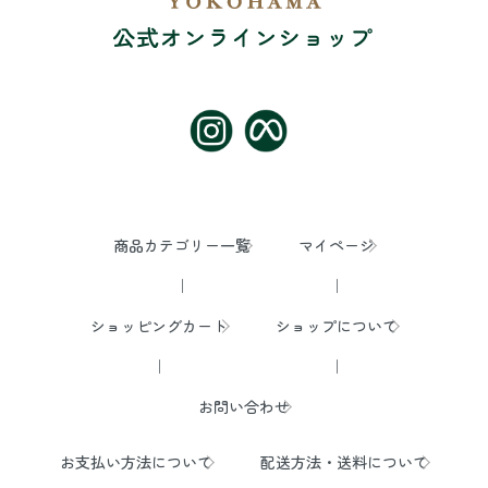
商品カテゴリー一覧
マイページ
ショッピングカート
ショップについて
お問い合わせ
お支払い方法について
配送方法・送料について