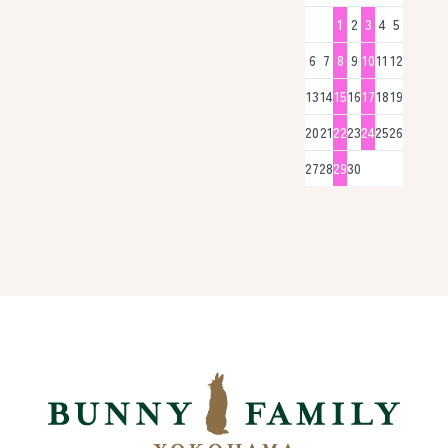
1
2
3
4
5
6
7
8
9
10
11
12
13
14
15
16
17
18
19
20
21
22
23
24
25
26
27
28
29
30