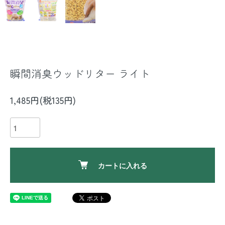
瞬間消臭ウッドリター ライト
1,485円(税135円)
カートに入れる