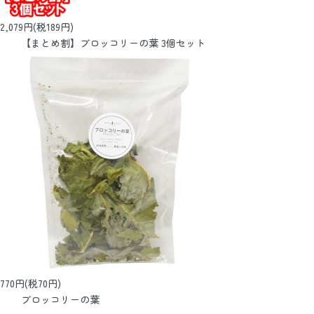
2,079円(税189円)
【まとめ割】ブロッコリーの葉 3個セット
770円(税70円)
ブロッコリーの葉