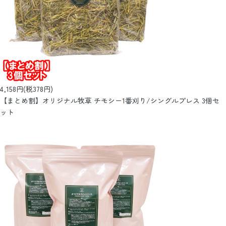
4,158円(税378円)
【まとめ割】オリジナル牧草 チモシー1番刈り/シングルプレス 3個セ
ット