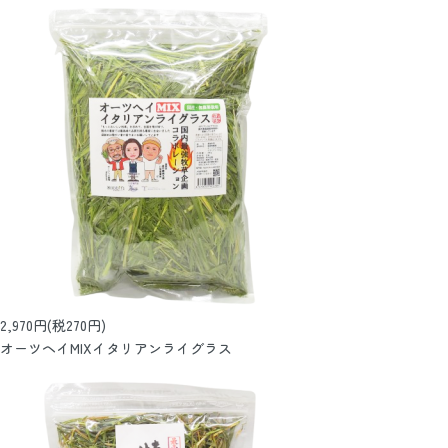
2,970円(税270円)
オーツヘイMIXイタリアンライグラス