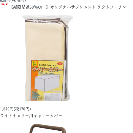
【期限間近50％OFF】オリジナルサプリメント ラクトフェリン
1,870円(税170円)
ライトキャリー用キャリーカバー