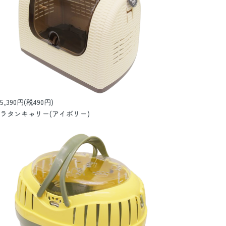
5,390円(税490円)
ラタンキャリー(アイボリー)