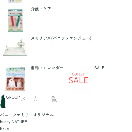
介護・ケア
メモリアル(バニファエンジェル)
書籍・カレンダー
SALE
GROUP
メーカー一覧
バニーファミリーオリジナル
bunny NATURE
Excel