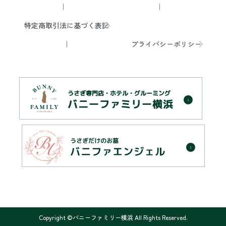
特定商取引法に基づく表記
プライバシーポリシー
Copyright ©バニーファミリー横浜 All Rights Reserved.