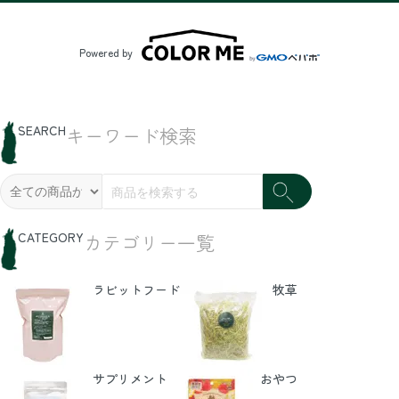
Powered by
SEARCH
キーワード検索
CATEGORY
カテゴリー一覧
ラビットフード
牧草
サプリメント
おやつ