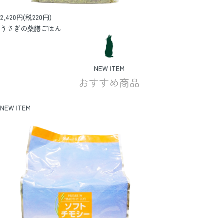
2,420円(税220円)
うさぎの薬膳ごはん
NEW ITEM
おすすめ商品
NEW ITEM