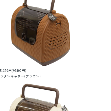
5,390円(税490円)
ラタンキャリー(ブラウン)