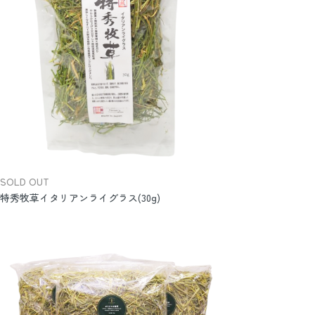
SOLD OUT
特秀牧草イタリアンライグラス(30g)