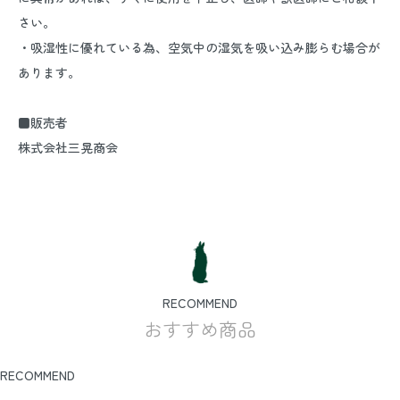
さい。
・吸湿性に優れている為、空気中の湿気を吸い込み膨らむ場合が
あります。
■販売者
株式会社三晃商会
RECOMMEND
おすすめ商品
RECOMMEND