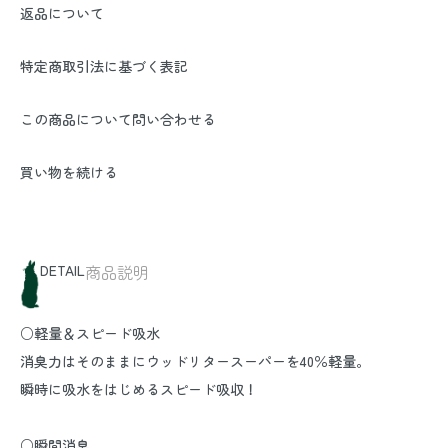
返品について
特定商取引法に基づく表記
この商品について問い合わせる
買い物を続ける
DETAIL
商品説明
○軽量＆スピード吸水
消臭力はそのままにウッドリタースーパーを40％軽量。
瞬時に吸水をはじめるスピード吸収！
○瞬間消臭