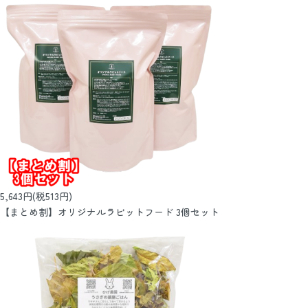
5,643円(税513円)
【まとめ割】オリジナルラビットフード 3個セット