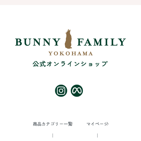
商品カテゴリー一覧
マイページ