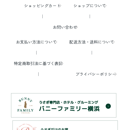
ショッピングカート
ショップについて
お問い合わせ
お支払い方法について
配送方法・送料について
特定商取引法に基づく表記
プライバシーポリシー