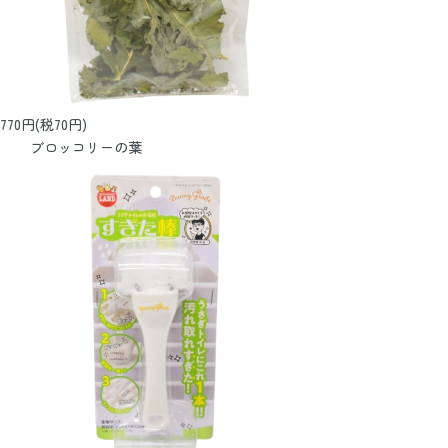
770円(税70円)
ブロッコリーの葉