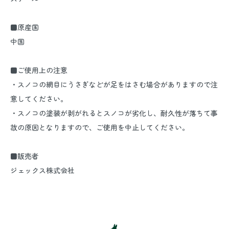
■原産国
中国
■ご使用上の注意
・スノコの網目にうさぎなどが足をはさむ場合がありますので注
意してください。
・スノコの塗装が剥がれるとスノコが劣化し、耐久性が落ちて事
故の原因となりますので、ご使用を中止してください。
■販売者
ジェックス株式会社