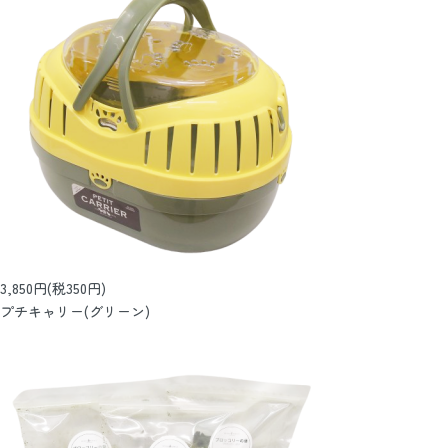
3,850円(税350円)
プチキャリー(グリーン)