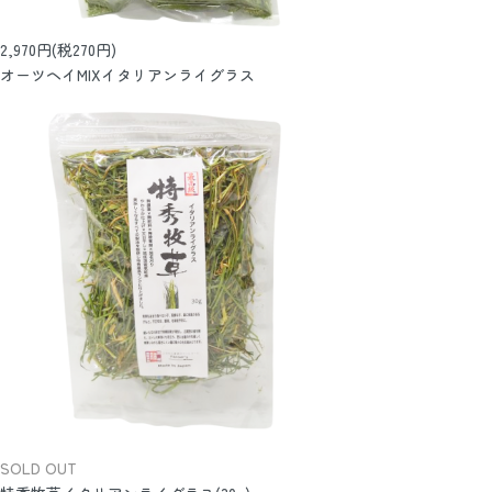
2,970円(税270円)
オーツヘイMIXイタリアンライグラス
SOLD OUT