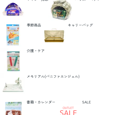
季節商品
キャリーバッグ
介護・ケア
メモリアル(バニファエンジェル)
書籍・カレンダー
SALE