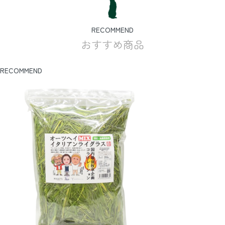
RECOMMEND
おすすめ商品
RECOMMEND