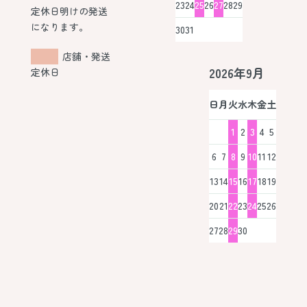
23
24
25
26
27
28
29
定休日明けの発送
になります。
30
31
店舗・発送
2026年9月
定休日
日
月
火
水
木
金
土
1
2
3
4
5
6
7
8
9
10
11
12
13
14
15
16
17
18
19
20
21
22
23
24
25
26
27
28
29
30