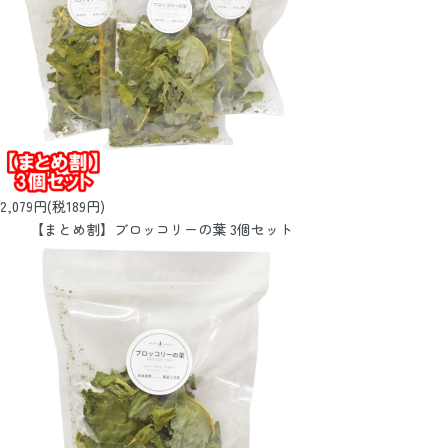
2,079円(税189円)
【まとめ割】ブロッコリーの葉 3個セット