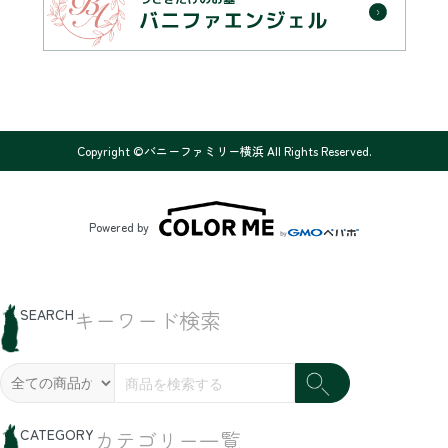
Copyright ©バニーファミリー横浜 All Rights Reserved.
Powered by
SEARCH
キーワード検索
CATEGORY
カテゴリー一覧