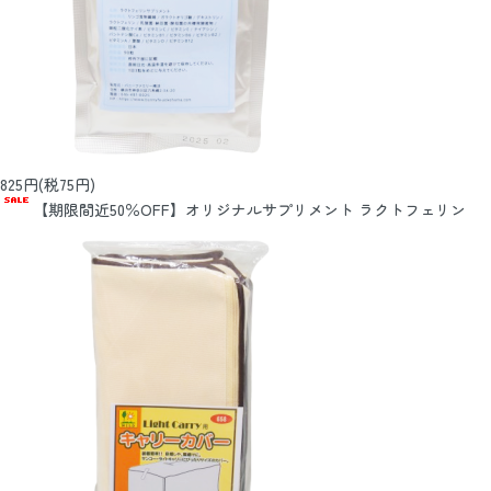
825円(税75円)
【期限間近50％OFF】オリジナルサプリメント ラクトフェリン