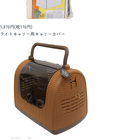
1,870円(税170円)
ライトキャリー用キャリーカバー