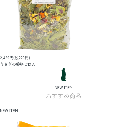
2,420円(税220円)
うさぎの薬膳ごはん
NEW ITEM
おすすめ商品
NEW ITEM