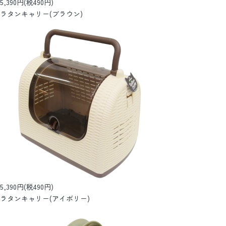
5,390円(税490円)
ラタンキャリー(ブラウン)
5,390円(税490円)
ラタンキャリー(アイボリー)