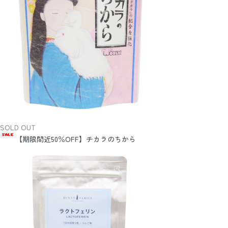
SOLD OUT
【期限間近50％OFF】チカラのちから