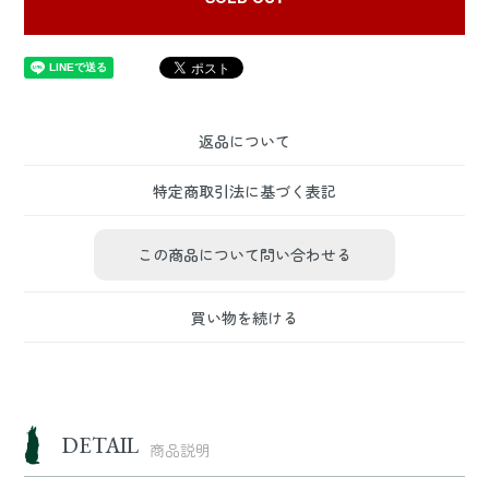
返品について
特定商取引法に基づく表記
この商品について問い合わせる
買い物を続ける
DETAIL
商品説明