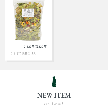
2,420円(税220円)
うさぎの薬膳ごはん
NEW ITEM
おすすめ商品