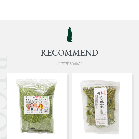
RECOMMEND
おすすめ商品