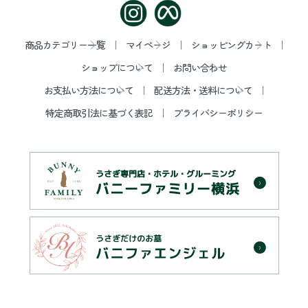
商品カテゴリー一覧
マイページ
ショッピングカート
ショップについて
お問い合わせ
お支払い方法について
配送方法・送料について
特定商取引法に基づく表記
プライバシーポリシー