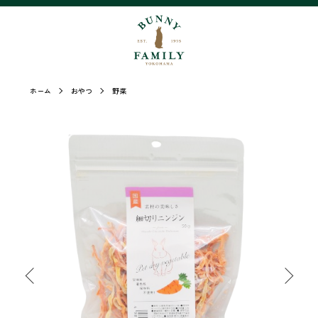
ホーム
おやつ
野菜