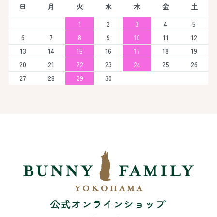
日
月
火
水
木
金
土
1
2
3
4
5
6
7
8
9
10
11
12
13
14
15
16
17
18
19
20
21
22
23
24
25
26
27
28
29
30