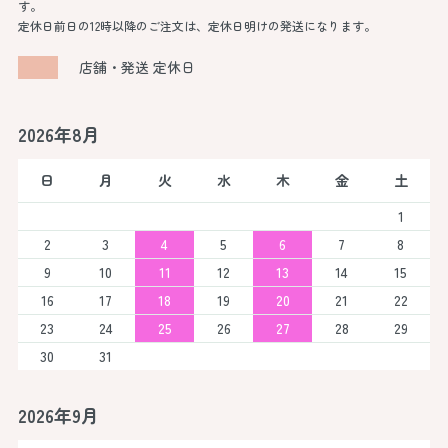
す。
定休日前日の12時以降のご注文は、定休日明けの発送になります。
店舗・発送 定休日
2026年8月
日
月
火
水
木
金
土
1
2
3
4
5
6
7
8
9
10
11
12
13
14
15
16
17
18
19
20
21
22
23
24
25
26
27
28
29
30
31
2026年9月