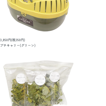
3,850円(税350円)
プチキャリー(グリーン)