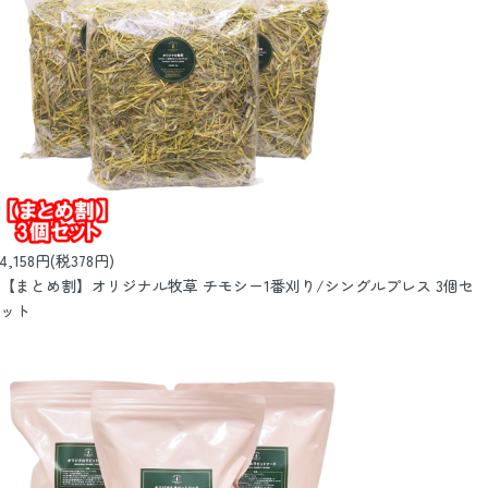
4,158円(税378円)
【まとめ割】オリジナル牧草 チモシー1番刈り/シングルプレス 3個セ
ット