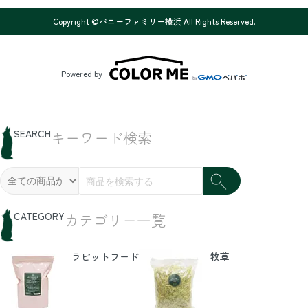
Copyright ©バニーファミリー横浜 All Rights Reserved.
Powered by
SEARCH
キーワード検索
CATEGORY
カテゴリー一覧
ラビットフード
牧草