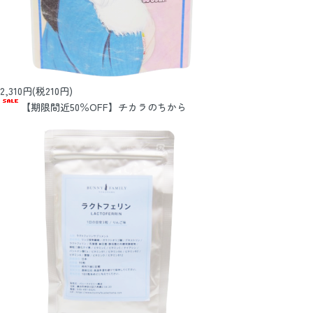
2,310円(税210円)
【期限間近50％OFF】チカラのちから