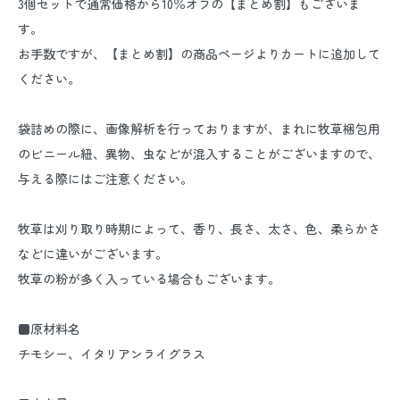
3個セットで通常価格から10％オフの【まとめ割】もございま
す。
お手数ですが、【まとめ割】の商品ページよりカートに追加して
ください。
袋詰めの際に、画像解析を行っておりますが、まれに牧草梱包用
のビニール紐、異物、虫などが混入することがございますので、
与える際にはご注意ください。
牧草は刈り取り時期によって、香り、長さ、太さ、色、柔らかさ
などに違いがございます。
牧草の粉が多く入っている場合もございます。
■原材料名
チモシー、イタリアンライグラス