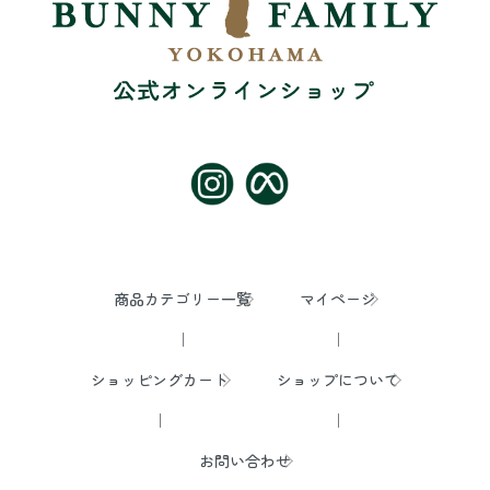
商品カテゴリー一覧
マイページ
ショッピングカート
ショップについて
お問い合わせ