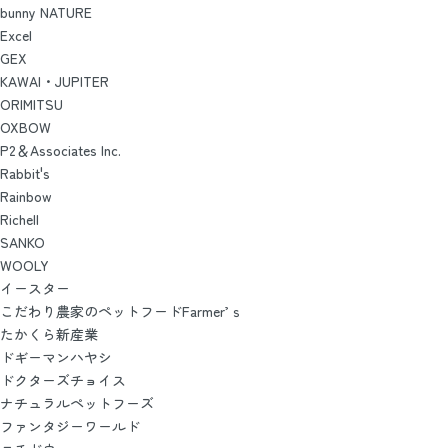
bunny NATURE
Excel
GEX
KAWAI・JUPITER
ORIMITSU
OXBOW
P2＆Associates Inc.
Rabbit's
Rainbow
Richell
SANKO
WOOLY
イースター
こだわり農家のペットフードFarmer’ｓ
たかくら新産業
ドギーマンハヤシ
ドクターズチョイス
ナチュラルペットフーズ
ファンタジーワールド