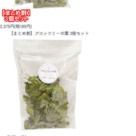
2,079円(税189円)
【まとめ割】ブロッコリーの葉 3個セット