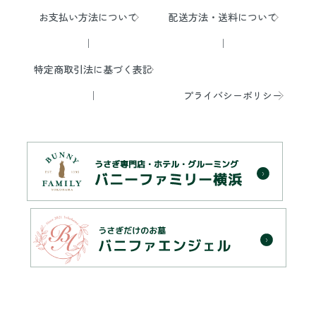
お支払い方法について
配送方法・送料について
特定商取引法に基づく表記
プライバシーポリシー