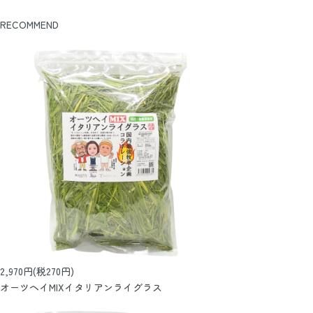
RECOMMEND
2,970円(税270円)
オーツヘイMIXイタリアンライグラス