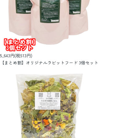
5,643円(税513円)
【まとめ割】オリジナルラビットフード 3個セット