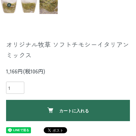
オリジナル牧草 ソフトチモシーイタリアン
ミックス
1,166円(税106円)
カートに入れる