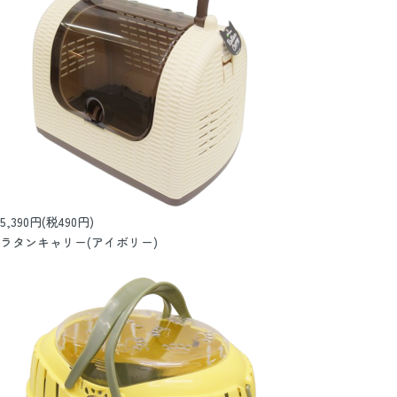
5,390円(税490円)
ラタンキャリー(アイボリー)