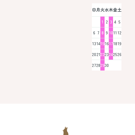
日
月
火
水
木
金
土
1
2
3
4
5
6
7
8
9
10
11
12
13
14
15
16
17
18
19
20
21
22
23
24
25
26
27
28
29
30