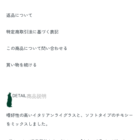
返品について
特定商取引法に基づく表記
この商品について問い合わせる
買い物を続ける
DETAIL
商品説明
嗜好性の高いイタリアンライグラスと、ソフトタイプのチモシー
をミックスしました。