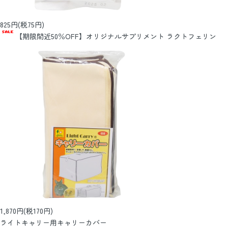
825円(税75円)
【期限間近50％OFF】オリジナルサプリメント ラクトフェリン
1,870円(税170円)
ライトキャリー用キャリーカバー