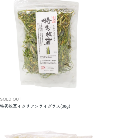
SOLD OUT
特秀牧草イタリアンライグラス(30g)