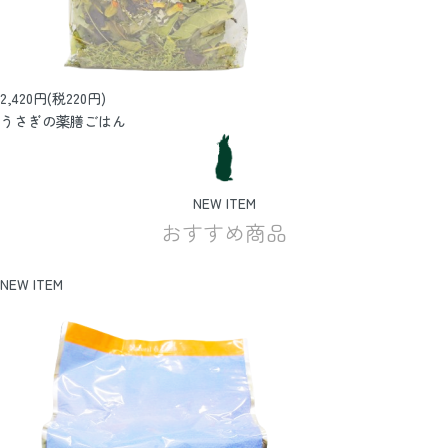
2,420円(税220円)
うさぎの薬膳ごはん
NEW ITEM
おすすめ商品
NEW ITEM