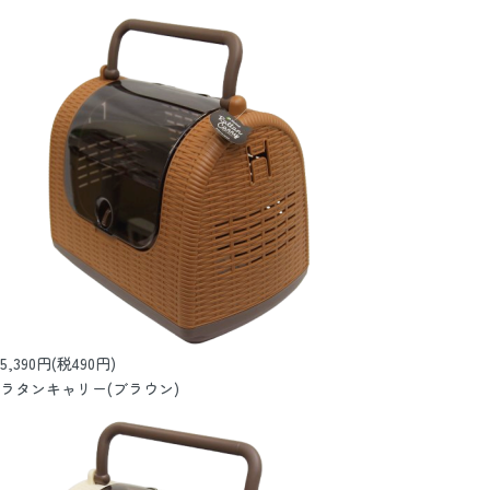
5,390円(税490円)
ラタンキャリー(ブラウン)