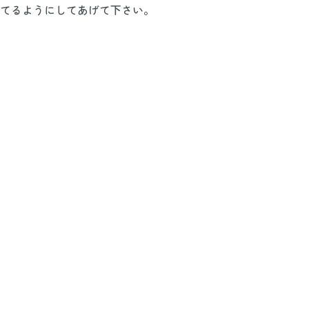
てるようにしてあげて下さい。