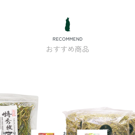
RECOMMEND
おすすめ商品
サプリメント
おやつ
おもちゃ・