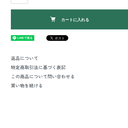
カートに入れる
返品について
特定商取引法に基づく表記
この商品について問い合わせる
買い物を続ける