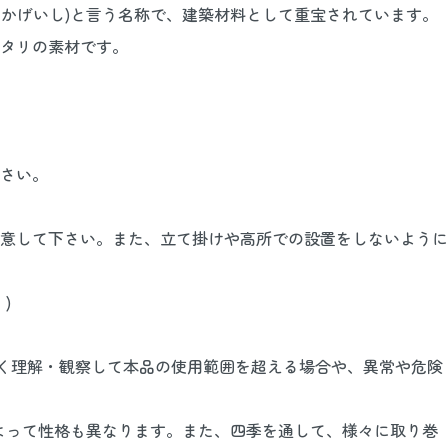
みかげいし)と言う名称で、建築材料として重宝されています。
タリの素材です。
さい。
意して下さい。また、立て掛けや高所での設置をしないように
)
よく理解・観察して本品の使用範囲を超える場合や、異常や危険
よって性格も異なります。また、四季を通して、様々に取り巻