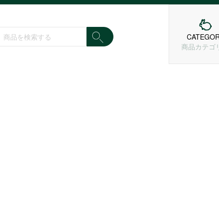
CATEGO
商品カテゴ