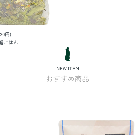
20円)
膳ごはん
NEW ITEM
おすすめ商品