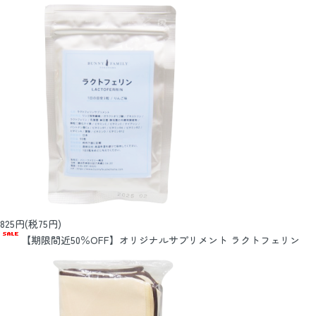
825円(税75円)
【期限間近50％OFF】オリジナルサプリメント ラクトフェリン