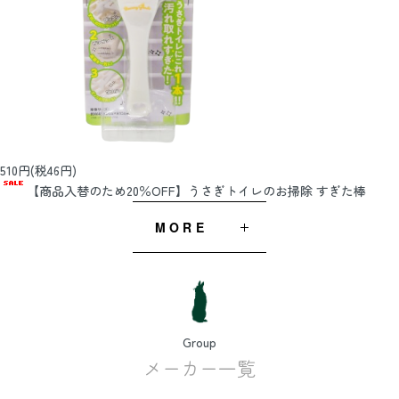
510円(税46円)
【商品入替のため20％OFF】うさぎトイレのお掃除 すぎた棒
MORE
Group
メーカー一覧