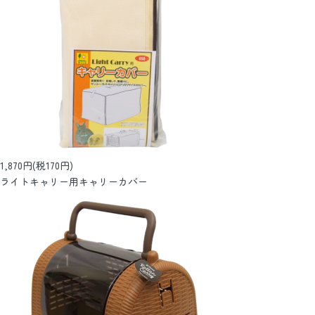
1,870円(税170円)
ライトキャリー用キャリーカバー