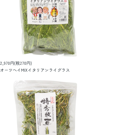
2,970円(税270円)
オーツヘイMIXイタリアンライグラス