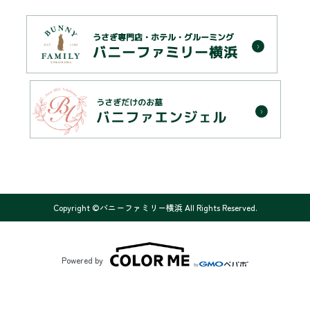
Copyright ©バニーファミリー横浜 All Rights Reserved.
Powered by