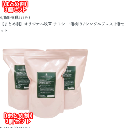
4,158円(税378円)
【まとめ割】オリジナル牧草 チモシー1番刈り/シングルプレス 3個セ
ット