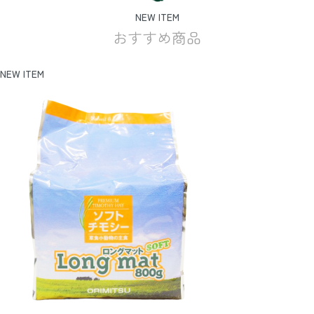
NEW ITEM
おすすめ商品
NEW ITEM