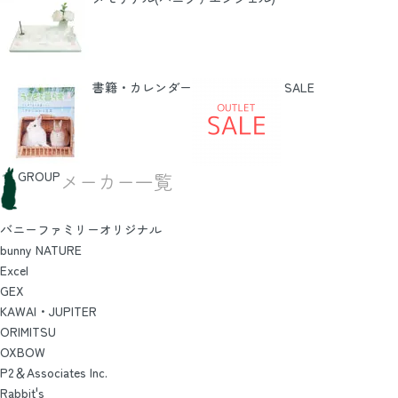
書籍・カレンダー
SALE
GROUP
メーカー一覧
バニーファミリーオリジナル
bunny NATURE
Excel
GEX
KAWAI・JUPITER
ORIMITSU
OXBOW
P2＆Associates Inc.
Rabbit's