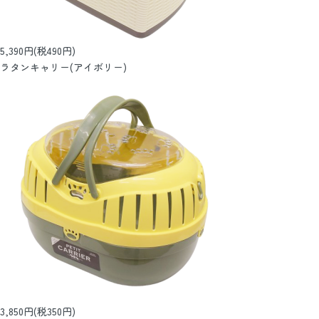
5,390円(税490円)
ラタンキャリー(アイボリー)
3,850円(税350円)