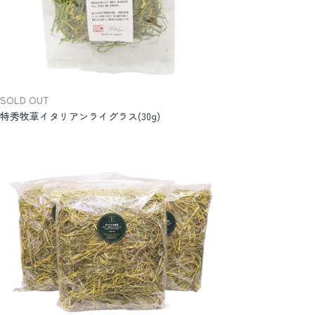
SOLD OUT
特秀牧草イタリアンライグラス(30g)