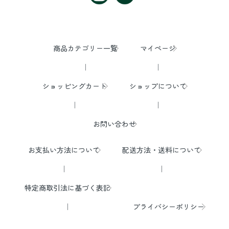
商品カテゴリー一覧
マイページ
ショッピングカート
ショップについて
お問い合わせ
お支払い方法について
配送方法・送料について
特定商取引法に基づく表記
プライバシーポリシー