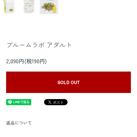
ブルームラボ アダルト
2,090円(税190円)
SOLD OUT
返品について