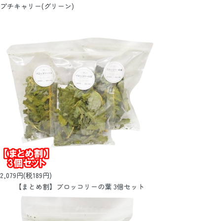
プチキャリー(グリーン)
2,079円(税189円)
【まとめ割】ブロッコリーの葉 3個セット