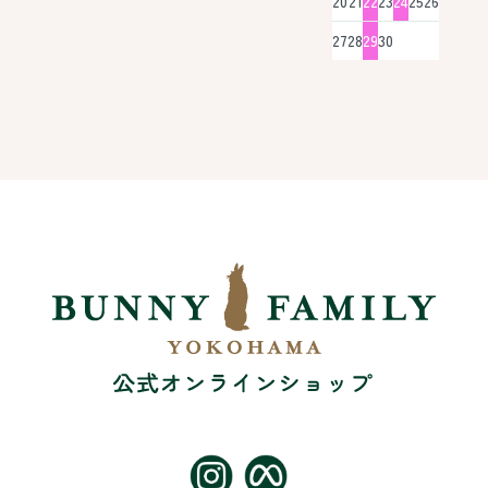
20
21
22
23
24
25
26
27
28
29
30