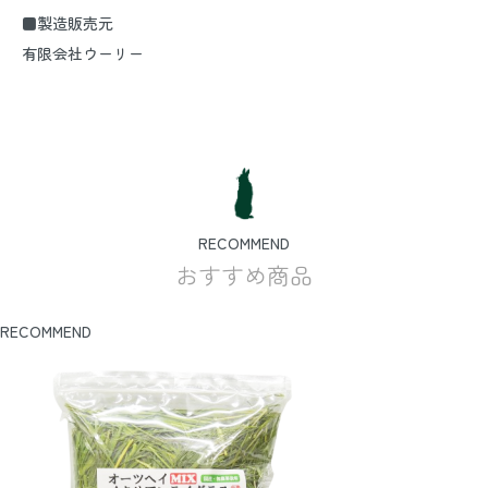
■製造販売元
有限会社ウーリー
RECOMMEND
おすすめ商品
RECOMMEND