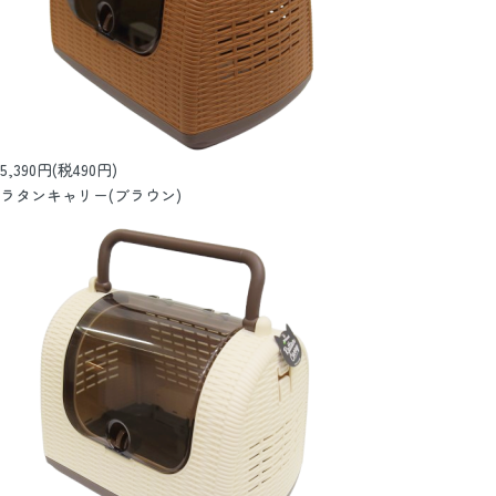
5,390円(税490円)
ラタンキャリー(ブラウン)