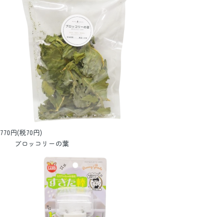
770円(税70円)
ブロッコリーの葉