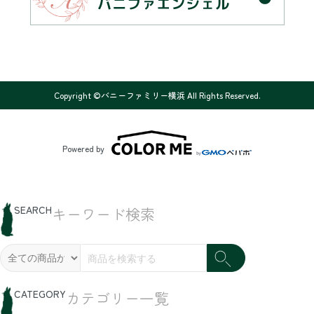
Copyright ©バニーファミリー横浜 All Rights Reserved.
Powered by
SEARCH
キーワード検索
CATEGORY
カテゴリー一覧