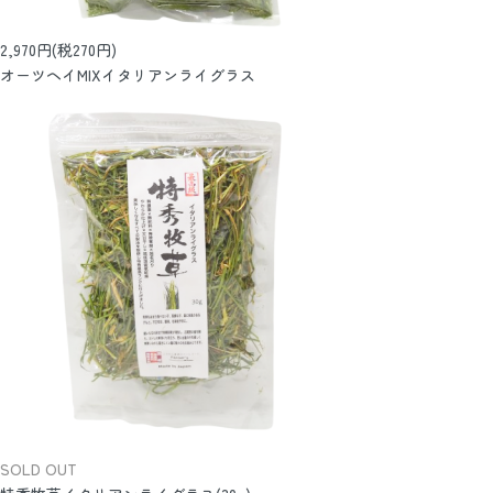
2,970円(税270円)
オーツヘイMIXイタリアンライグラス
SOLD OUT