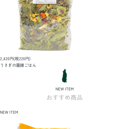
2,420円(税220円)
うさぎの薬膳ごはん
NEW ITEM
おすすめ商品
NEW ITEM