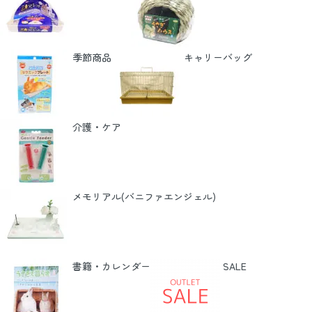
季節商品
キャリーバッグ
介護・ケア
メモリアル(バニファエンジェル)
書籍・カレンダー
SALE