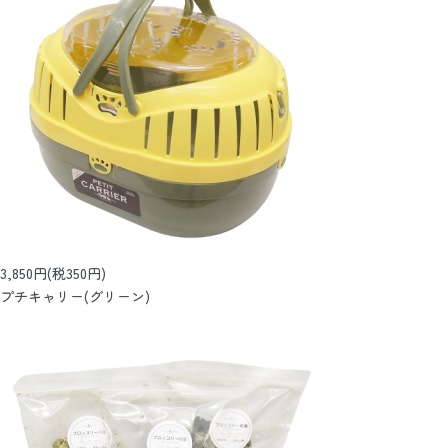
3,850円(税350円)
プチキャリー(グリーン)