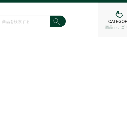
CATEGO
商品カテゴ