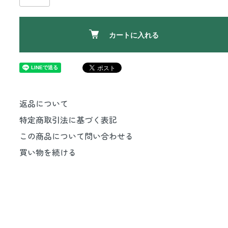
カートに入れる
返品について
特定商取引法に基づく表記
この商品について問い合わせる
買い物を続ける