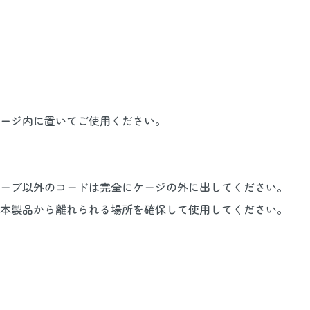
ージ内に置いてご使用ください。
ーブ以外のコードは完全にケージの外に出してください。
本製品から離れられる場所を確保して使用してください。