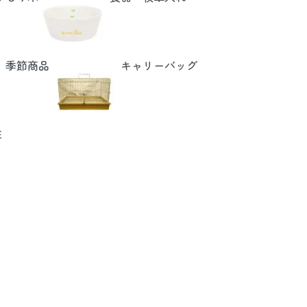
季節商品
キャリーバッグ
E