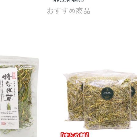
RECOMMEND
おすすめ商品