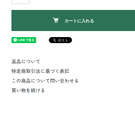
カートに入れる
返品について
特定商取引法に基づく表記
この商品について問い合わせる
買い物を続ける