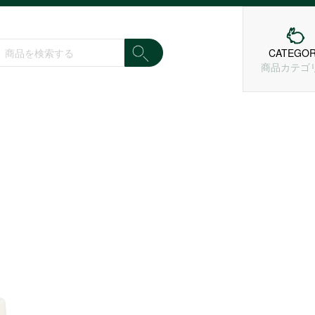
CATEGO
商品カテゴ