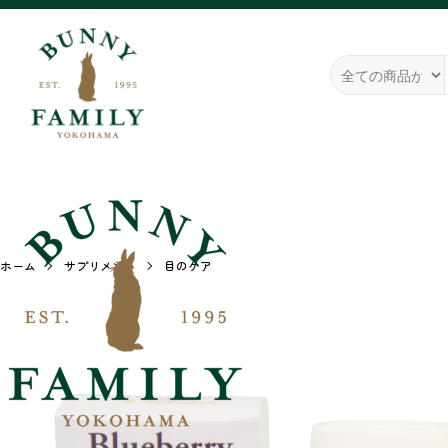
ホーム
サプリメント
目のケア