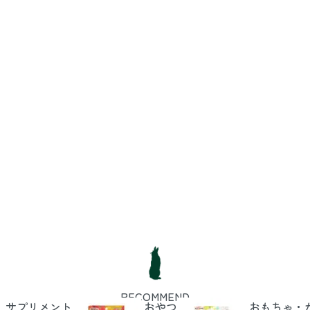
RECOMMEND
サプリメント
おやつ
おもちゃ・