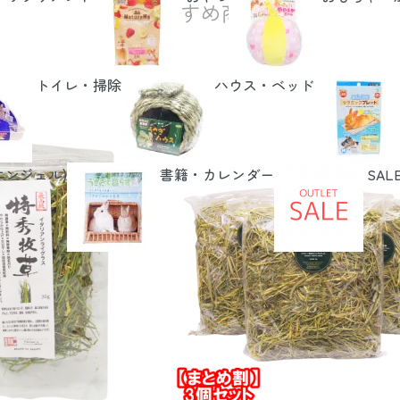
おすすめ商品
トイレ・掃除
ハウス・ベッド
エンジェル)
書籍・カレンダー
SAL