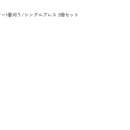
ー1番刈り/シングルプレス 3個セット