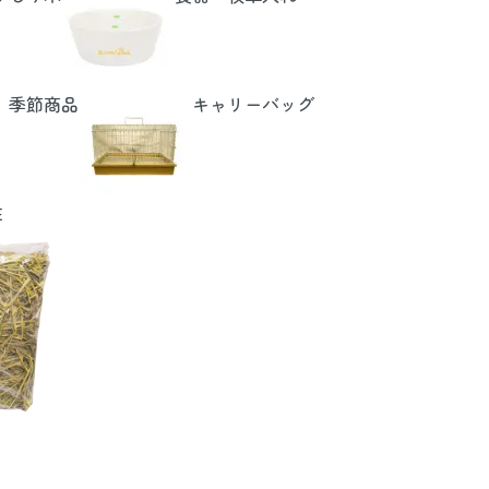
季節商品
キャリーバッグ
E