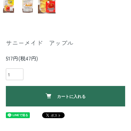
サニーメイド アップル
517円(税47円)
カートに入れる