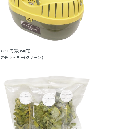
3,850円(税350円)
プチキャリー(グリーン)