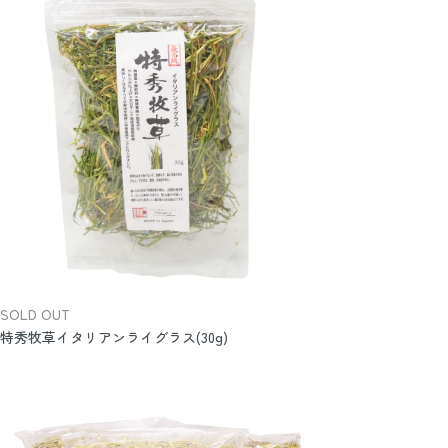
SOLD OUT
特秀牧草イタリアンライグラス(30g)