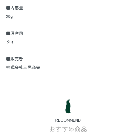
■内容量
20g
■原産国
タイ
■販売者
株式会社三晃商会
RECOMMEND
おすすめ商品