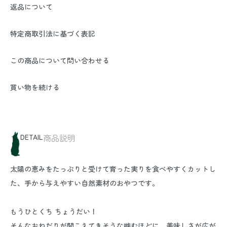
返品について
特定商取引法に基づく表記
この商品について問い合わせる
買い物を続ける
DETAIL
商品説明
太陽の恵みをたっぷりと受けて育った実りを食べやすくカットし
た、手から与えやすい自然素材のおやつです。
もうひとくち ちょうだい！
そんなおねだりが聞こえてきそうな噛むほどに、美味しさが広が