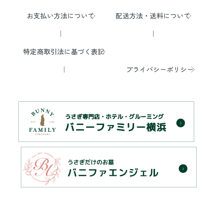
お支払い方法について
配送方法・送料について
特定商取引法に基づく表記
プライバシーポリシー