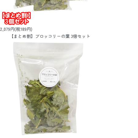
2,079円(税189円)
【まとめ割】ブロッコリーの葉 3個セット