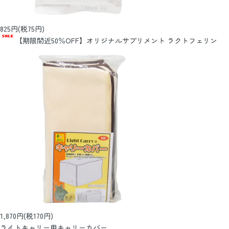
825円(税75円)
【期限間近50％OFF】オリジナルサプリメント ラクトフェリン
1,870円(税170円)
ライトキャリー用キャリーカバー