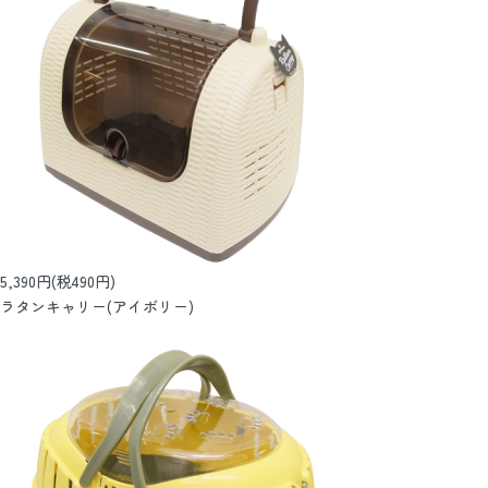
5,390円(税490円)
ラタンキャリー(アイボリー)