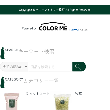
Copyright ©バニーファミリー横浜 All Rights Reserved.
Powered by
SEARCH
キーワード検索
CATEGORY
カテゴリー一覧
ラビットフード
牧草