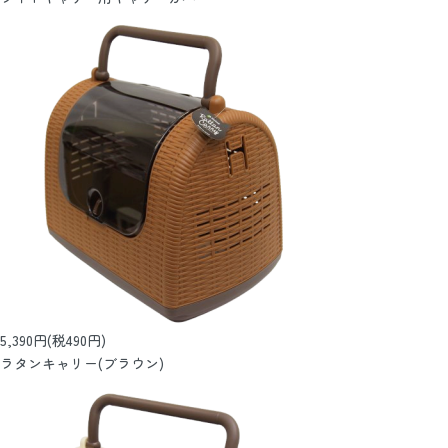
5,390円(税490円)
ラタンキャリー(ブラウン)