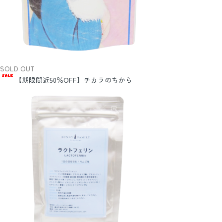
SOLD OUT
【期限間近50％OFF】チカラのちから