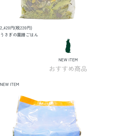
2,420円(税220円)
うさぎの薬膳ごはん
NEW ITEM
おすすめ商品
NEW ITEM