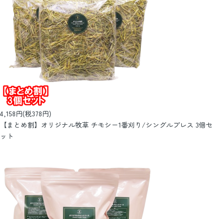
4,158円(税378円)
【まとめ割】オリジナル牧草 チモシー1番刈り/シングルプレス 3個セ
ット