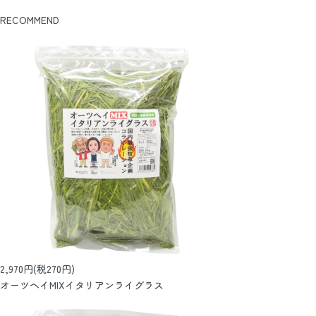
RECOMMEND
2,970円(税270円)
オーツヘイMIXイタリアンライグラス