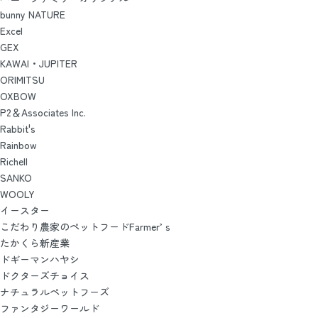
bunny NATURE
Excel
GEX
KAWAI・JUPITER
ORIMITSU
OXBOW
P2＆Associates Inc.
Rabbit's
Rainbow
Richell
SANKO
WOOLY
イースター
こだわり農家のペットフードFarmer’ｓ
たかくら新産業
ドギーマンハヤシ
ドクターズチョイス
ナチュラルペットフーズ
ファンタジーワールド