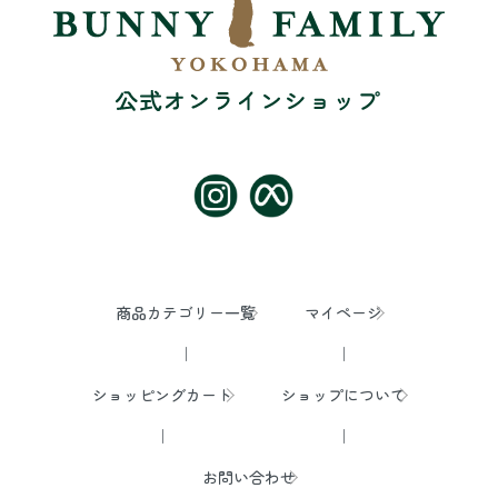
商品カテゴリー一覧
マイページ
ショッピングカート
ショップについて
お問い合わせ