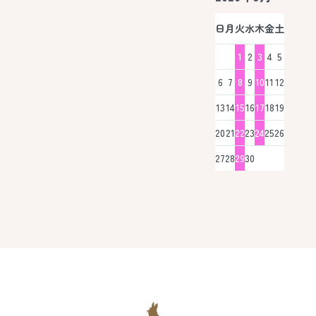
日
月
火
水
木
金
土
1
2
3
4
5
6
7
8
9
10
11
12
13
14
15
16
17
18
19
20
21
22
23
24
25
26
27
28
29
30