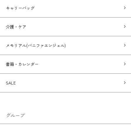
キャリーバッグ
介護・ケア
メモリアル(バニファエンジェル)
書籍・カレンダー
SALE
グループ