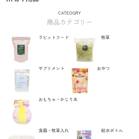
CATEOGRY
商品カテゴリー
ラビットフード
牧草
サプリメント
おやつ
おもちゃ・かじり木
食器・牧草入れ
給水ボトル