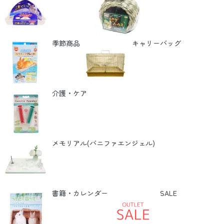
季節商品
キャリーバッグ
介護・ケア
メモリアル(バニファエンジェル)
書籍・カレンダー
SALE