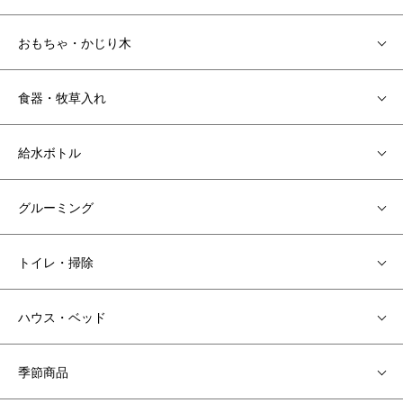
おもちゃ・かじり木
食器・牧草入れ
給水ボトル
グルーミング
トイレ・掃除
ハウス・ベッド
季節商品