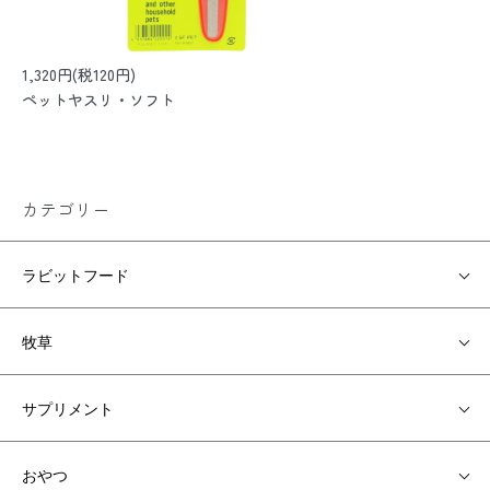
1,320円(税120円)
ペットヤスリ・ソフト
カテゴリー
ラビットフード
牧草
サプリメント
おやつ