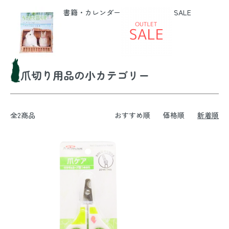
書籍・カレンダー
SALE
爪切り用品の小カテゴリー
全2商品
おすすめ順
価格順
新着順