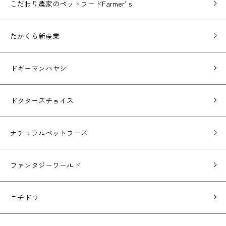
こだわり農家のペットフードFarmer’ｓ
たかくら新産業
ドギーマンハヤシ
ドクターズチョイス
ナチュラルペットフーズ
ファンタジーワールド
ニチドウ