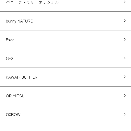
バニーファミリーオリジナル
bunny NATURE
Excel
GEX
KAWAI・JUPITER
ORIMITSU
OXBOW