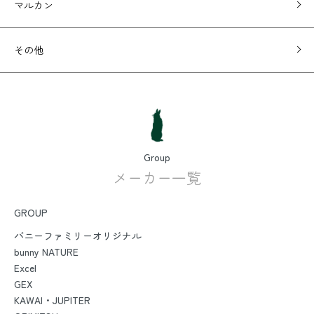
マルカン
その他
Group
メーカー一覧
GROUP
バニーファミリーオリジナル
bunny NATURE
Excel
GEX
KAWAI・JUPITER