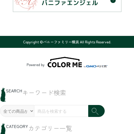
Copyright ©バニーファミリー横浜 All Rights Reserved.
Powered by
SEARCH
キーワード検索
CATEGORY
カテゴリー一覧