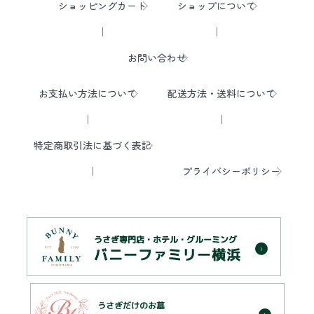
ショッピングカート
ショップについて
お問い合わせ
お支払い方法について
配送方法・送料について
特定商取引法に基づく表記
プライバシーポリシー