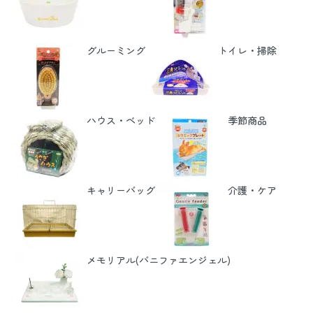
グルーミング
トイレ・掃除
ハウス・ベッド
季節商品
キャリーバッグ
介護・ケア
メモリアル(バニファエンジェル)