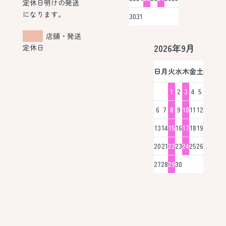
定休日明けの発送
になります。
30
31
店舗・発送
2026年9月
定休日
日
月
火
水
木
金
土
1
2
3
4
5
6
7
8
9
10
11
12
13
14
15
16
17
18
19
20
21
22
23
24
25
26
27
28
29
30