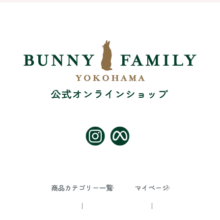
商品カテゴリー一覧
マイページ