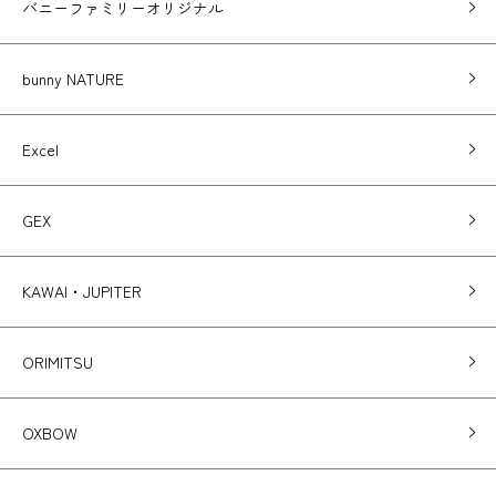
バニーファミリーオリジナル
bunny NATURE
Excel
GEX
KAWAI・JUPITER
ORIMITSU
OXBOW