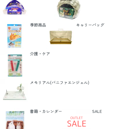
季節商品
キャリーバッグ
介護・ケア
メモリアル(バニファエンジェル)
書籍・カレンダー
SALE