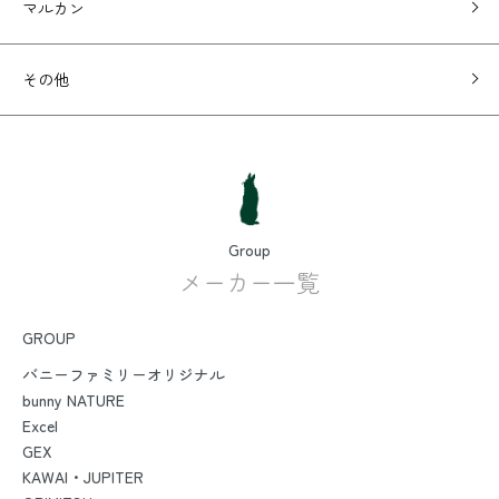
マルカン
その他
Group
メーカー一覧
GROUP
バニーファミリーオリジナル
bunny NATURE
Excel
GEX
KAWAI・JUPITER