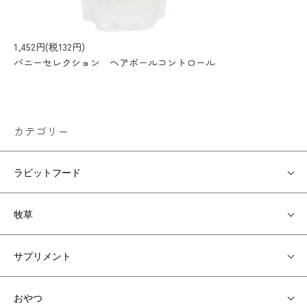
1,452円(税132円)
バニーセレクション ヘアボールコントロール
カテゴリー
ラビットフード
牧草
サプリメント
おやつ