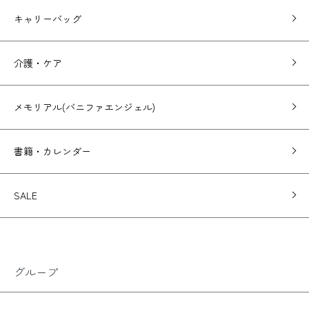
キャリーバッグ
介護・ケア
メモリアル(バニファエンジェル)
書籍・カレンダー
SALE
グループ