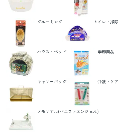
グルーミング
トイレ・掃除
ハウス・ベッド
季節商品
キャリーバッグ
介護・ケア
メモリアル(バニファエンジェル)