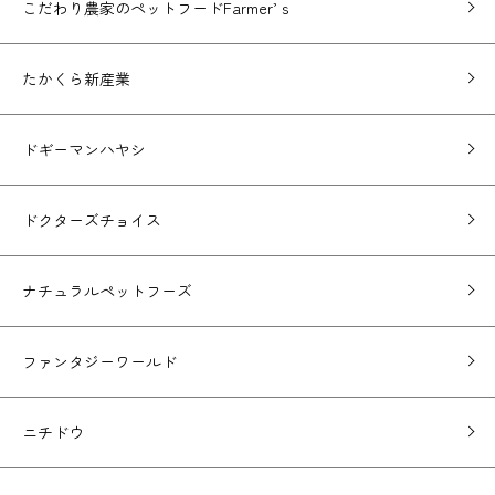
こだわり農家のペットフードFarmer’ｓ
たかくら新産業
ドギーマンハヤシ
ドクターズチョイス
ナチュラルペットフーズ
ファンタジーワールド
ニチドウ