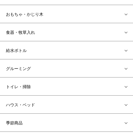
おもちゃ・かじり木
食器・牧草入れ
給水ボトル
グルーミング
トイレ・掃除
ハウス・ベッド
季節商品