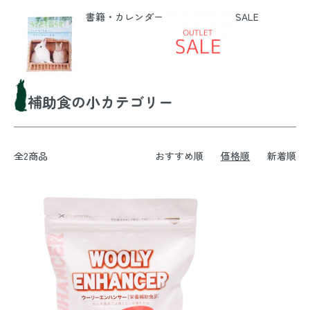
書籍・カレンダー
SALE
補助食の小カテゴリー
全2商品
おすすめ順
価格順
新着順