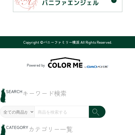
Copyright ©バニーファミリー横浜 All Rights Reserved.
Powered by
SEARCH
キーワード検索
CATEGORY
カテゴリー一覧