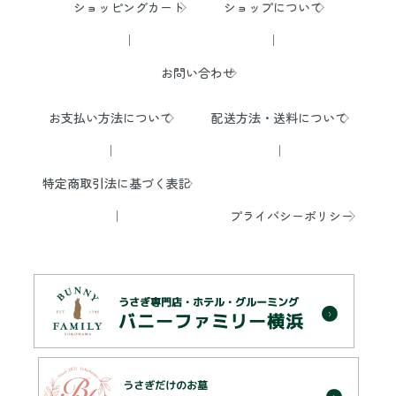
ショッピングカート
ショップについて
お問い合わせ
お支払い方法について
配送方法・送料について
特定商取引法に基づく表記
プライバシーポリシー