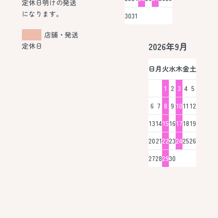
定休日明けの発送
になります。
30
31
店舗・発送
2026年9月
定休日
日
月
火
水
木
金
土
1
2
3
4
5
6
7
8
9
10
11
12
13
14
15
16
17
18
19
20
21
22
23
24
25
26
27
28
29
30