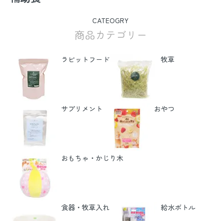
CATEOGRY
商品カテゴリー
ラビットフード
牧草
サプリメント
おやつ
おもちゃ・かじり木
食器・牧草入れ
給水ボトル