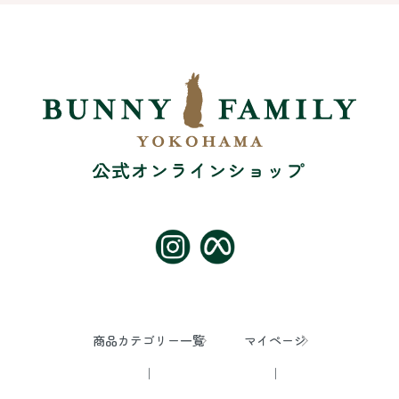
商品カテゴリー一覧
マイページ