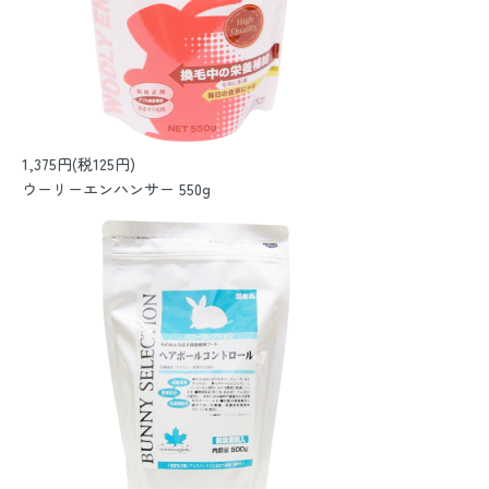
1,375円(税125円)
ウーリーエンハンサー 550g